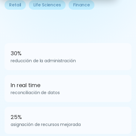
Retail
Life Sciences
Finance
30%
reducción de la administración
In real time
reconciliación de datos
25%
asignación de recursos mejorada