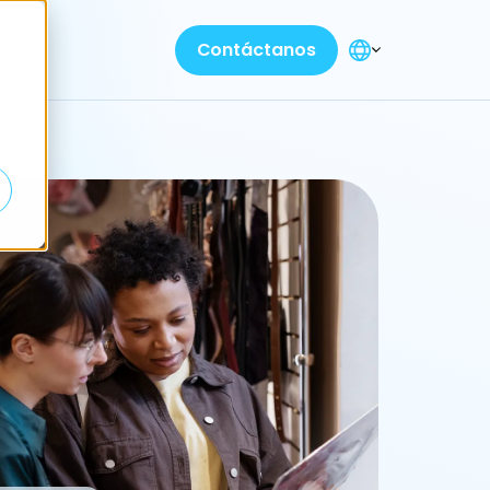
Contáctanos