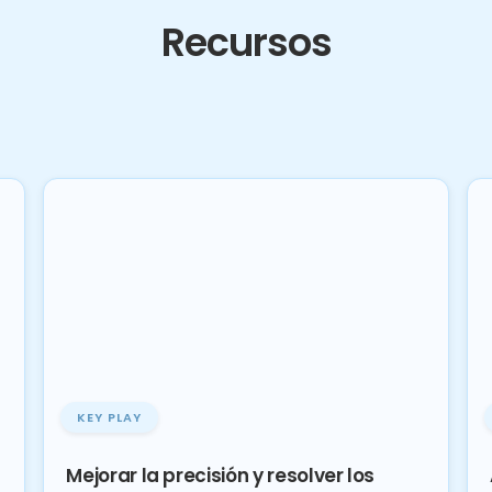
Recursos
KEY PLAY
Mejorar la precisión y resolver los