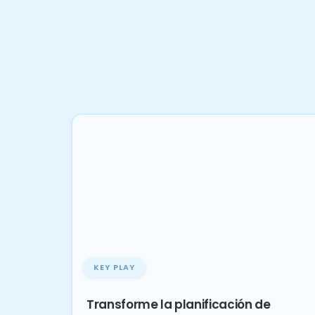
KEY PLAY
Transforme la planificación de