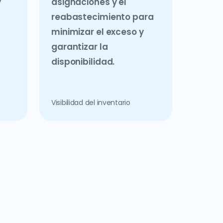
y
asignaciones y el
reabastecimiento para
minimizar el exceso y
garantizar la
disponibilidad.
Visibilidad del inventario