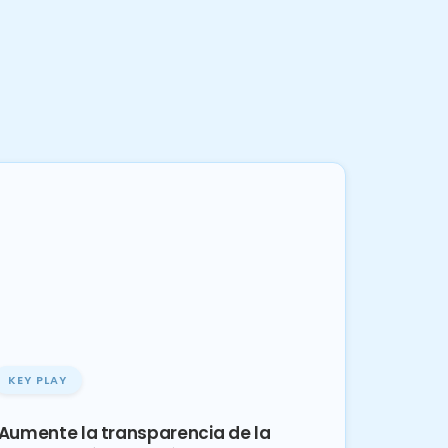
KEY PLAY
Aumente la transparencia de la