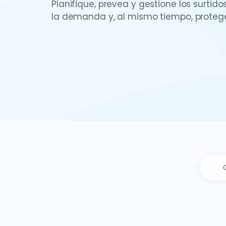
Planifique, prevea y gestione los surtido
la demanda y, al mismo tiempo, proteg