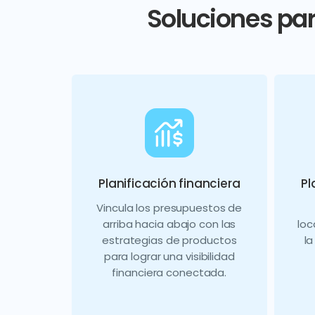
Soluciones par
Planificación financiera
Pl
Vincula los presupuestos de
arriba hacia abajo con las
loc
estrategias de productos
l
para lograr una visibilidad
financiera conectada.