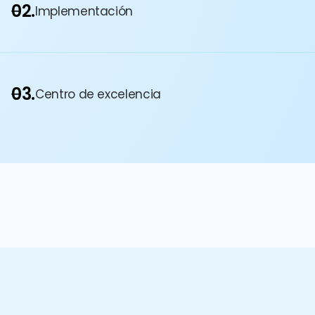
02.
Implementación
03.
Centro de excelencia