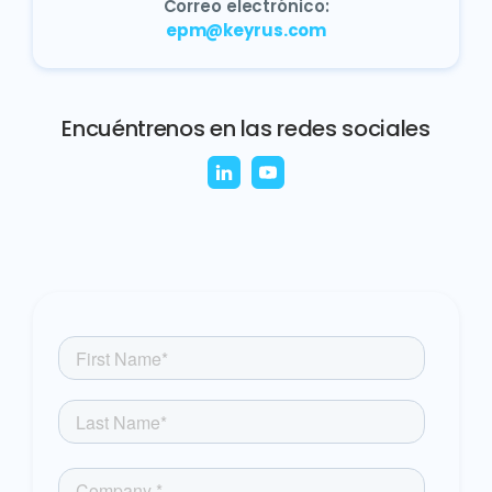
Correo electrónico:
epm@keyrus.com
Encuéntrenos en las redes sociales