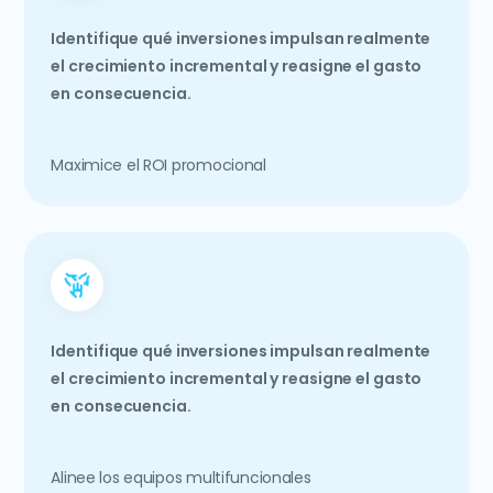
Identifique qué inversiones impulsan realmente
el crecimiento incremental y reasigne el gasto
en consecuencia.
Maximice el ROI promocional
Identifique qué inversiones impulsan realmente
el crecimiento incremental y reasigne el gasto
en consecuencia.
Alinee los equipos multifuncionales