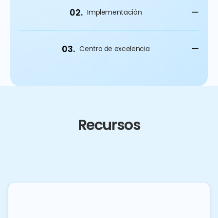
02.
Implementación
03.
Centro de excelencia
Recursos