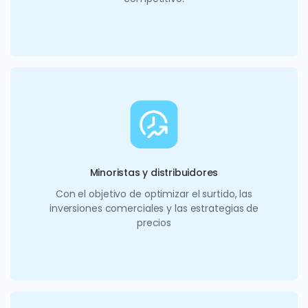
Minoristas y distribuidores
Con el objetivo de optimizar el surtido, las
inversiones comerciales y las estrategias de
precios