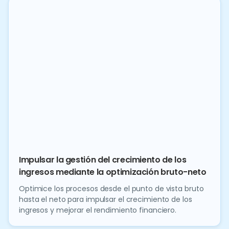
Impulsar la gestión del crecimiento de los
ingresos mediante la optimización bruto-neto
Optimice los procesos desde el punto de vista bruto
hasta el neto para impulsar el crecimiento de los
ingresos y mejorar el rendimiento financiero.