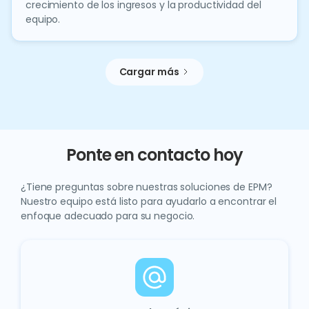
crecimiento de los ingresos y la productividad del
equipo.
Cargar más
Ponte en contacto hoy
¿Tiene preguntas sobre nuestras soluciones de EPM?
Nuestro equipo está listo para ayudarlo a encontrar el
enfoque adecuado para su negocio.