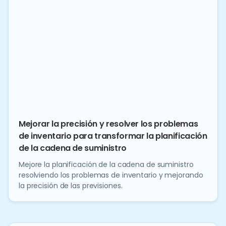
Mejorar la precisión y resolver los problemas
de inventario para transformar la planificación
de la cadena de suministro
Mejore la planificación de la cadena de suministro
resolviendo los problemas de inventario y mejorando
la precisión de las previsiones.