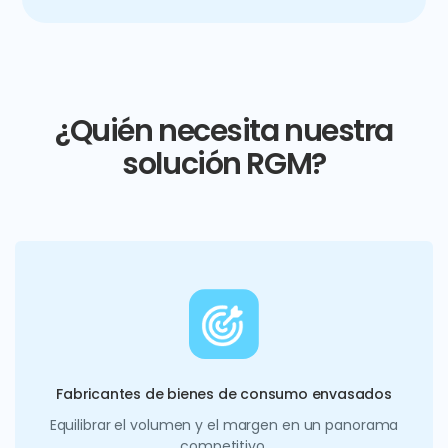
¿Quién necesita nuestra
solución RGM?
Fabricantes de bienes de consumo envasados
Equilibrar el volumen y el margen en un panorama
competitivo.