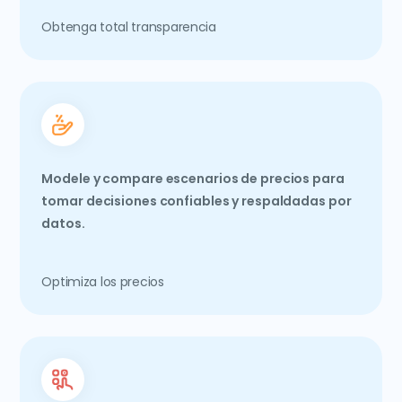
Obtenga total transparencia
Modele y compare escenarios de precios para
tomar decisiones confiables y respaldadas por
datos.
Optimiza los precios