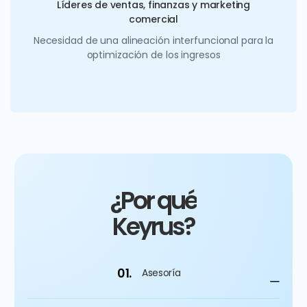
Líderes de ventas, finanzas y marketing
comercial
Necesidad de una alineación interfuncional para la
optimización de los ingresos
¿Por qué
Keyrus?
01.
Asesoría