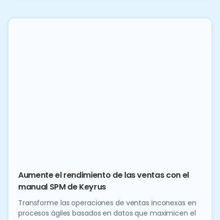
Aumente el rendimiento de las ventas con el
manual SPM de Keyrus
Transforme las operaciones de ventas inconexas en
procesos ágiles basados en datos que maximicen el