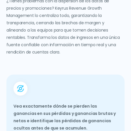
¿Tienes problemas con la dispersión de los datos de
precios y promociones? Keyrus Revenue Growth
Management lo centraliza todo, garantizando la
transparencia, cerrando las brechas de margen y
alineando a los equipos para que tomen decisiones
rentables. Transforma los datos de ingresos en una única
fuente confiable con información en tiempo real y una
rendición de cuentas clara.
Vea exactamente dónde se pierden las
ganancias en sus pérdidas y ganancias brutas y
netas e identifique las pérdidas de ganancias
ocultas antes de que se acumulen.