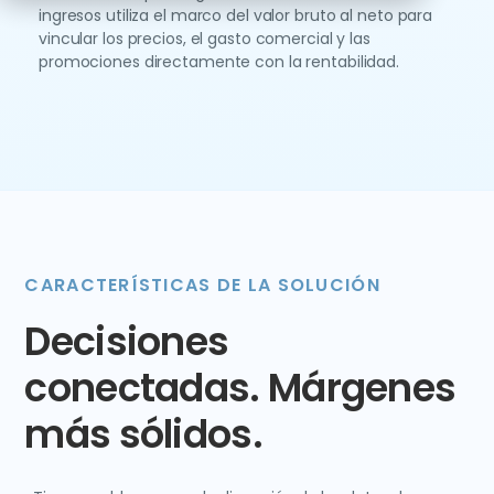
ingresos utiliza el marco del valor bruto al neto para
vincular los precios, el gasto comercial y las
promociones directamente con la rentabilidad.
CARACTERÍSTICAS DE LA SOLUCIÓN
Decisiones
conectadas. Márgenes
más sólidos.