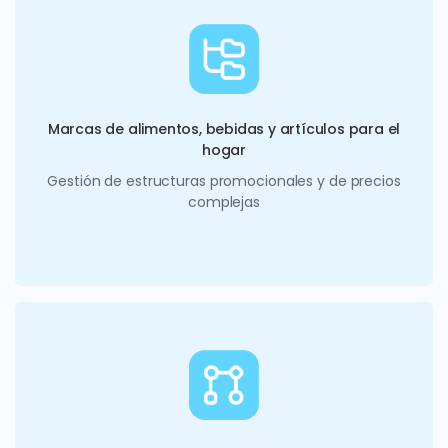
Marcas de alimentos, bebidas y artículos para el
hogar
Gestión de estructuras promocionales y de precios
complejas