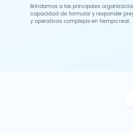
Brindamos a las principales organizacio
capacidad de formular y responder preg
y operativas complejas en tiempo real.