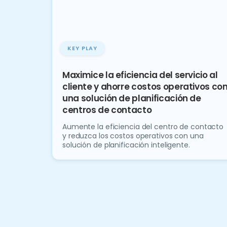
KEY PLAY
Maximice la eficiencia del servicio al
cliente y ahorre costos operativos co
una solución de planificación de
centros de contacto
Aumente la eficiencia del centro de contacto
y reduzca los costos operativos con una
solución de planificación inteligente.