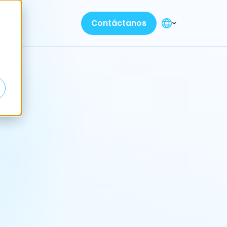
Contáctanos