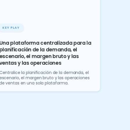
KEY PLAY
Una plataforma centralizada para la
planificación de la demanda, el
escenario, el margen bruto y las
ventas y las operaciones
Centralice la planificación de la demanda, el
escenario, el margen bruto y las operaciones
de ventas en una sola plataforma.