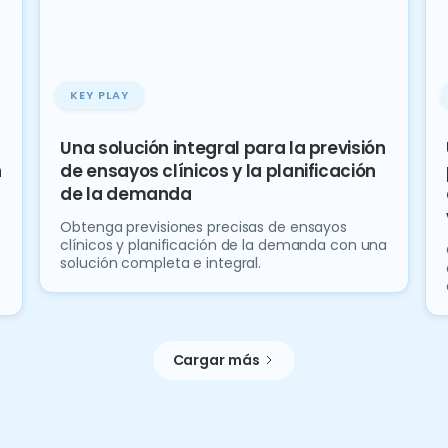
KEY PLAY
Una solución integral para la previsión
n
de ensayos clínicos y la planificación
de la demanda
Obtenga previsiones precisas de ensayos
clínicos y planificación de la demanda con una
solución completa e integral.
Cargar más