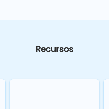
Recursos