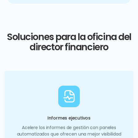
Soluciones para la oficina del
director financiero
Informes ejecutivos
Acelere los informes de gestión con paneles
automatizados que ofrecen una mejor visibilidad