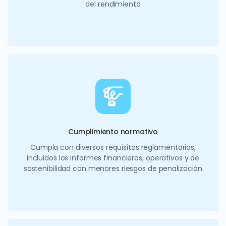
del rendimiento
Cumplimiento normativo
Cumpla con diversos requisitos reglamentarios,
incluidos los informes financieros, operativos y de
sostenibilidad con menores riesgos de penalización