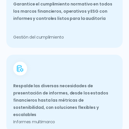
Garantice el cumplimiento normativo en todos
los marcos financieros, operativos y ESG con
informes y controles listos para la auditoría
Gestión del cumplimiento
Respalde las diversas necesidades de
presentación de informes, desde los estados
financieros hasta las métricas de
sostenibilidad, con soluciones flexibles y
escalables
Informes multimarco