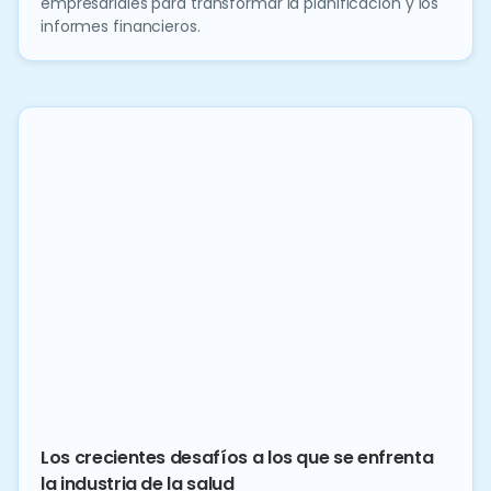
empresariales para transformar la planificación y los
informes financieros.
Los crecientes desafíos a los que se enfrenta
la industria de la salud