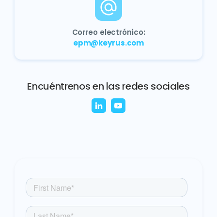
Correo electrónico:
epm@keyrus.com
Encuéntrenos en las redes sociales