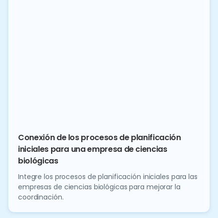
Conexión de los procesos de planificación
iniciales para una empresa de ciencias
biológicas
Integre los procesos de planificación iniciales para las
empresas de ciencias biológicas para mejorar la
coordinación.