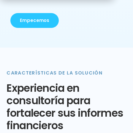
Empecemos
CARACTERÍSTICAS DE LA SOLUCIÓN
Experiencia en
consultoría para
fortalecer sus informes
financieros