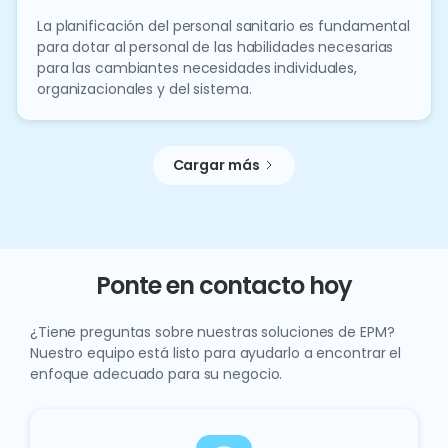
La planificación del personal sanitario es fundamental
para dotar al personal de las habilidades necesarias
para las cambiantes necesidades individuales,
organizacionales y del sistema.
Cargar más
Ponte en contacto hoy
¿Tiene preguntas sobre nuestras soluciones de EPM?
Nuestro equipo está listo para ayudarlo a encontrar el
enfoque adecuado para su negocio.