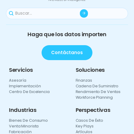
Haga que los datos importen
Contáctanos
Servicios
Soluciones
Asesoría
Finanzas
Implementación
Cadena De Suministro
Centro De Excelencia
Rendimiento De Ventas
Workforce Planning
Industrias
Perspectivas
Bienes De Consumo
Casos De Éxito
Venta Minorista
Key Plays
Fabricación
Artículos