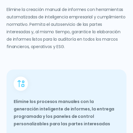
Elimine la creación manual de informes con herramientas
automatizadas de inteligencia empresarial y cumplimiento
normativo. Permita el autoservicio de las partes
interesadas y, al mismo tiempo, garantice la elaboración
de informes listos para la auditoría en todos los marcos
financieros, operativos y ESG.
Elimine los procesos manuales con la
generación inteligente de informes, la entrega
programada y los paneles de control
personalizables para las partes interesadas