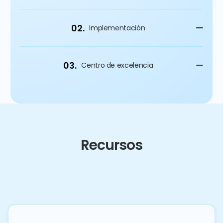
02.
Implementación
03.
Centro de excelencia
Recursos