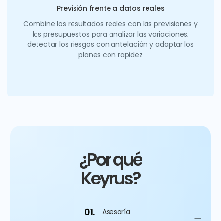
Previsión frente a datos reales
Combine los resultados reales con las previsiones y
los presupuestos para analizar las variaciones,
detectar los riesgos con antelación y adaptar los
planes con rapidez
¿Por qué
Keyrus?
01.
Asesoría