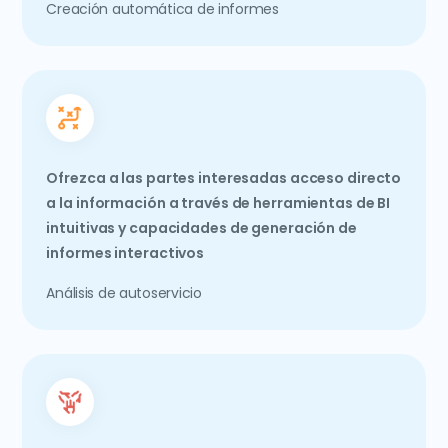
Creación automática de informes
Ofrezca a las partes interesadas acceso directo
a la información a través de herramientas de BI
intuitivas y capacidades de generación de
informes interactivos
Análisis de autoservicio