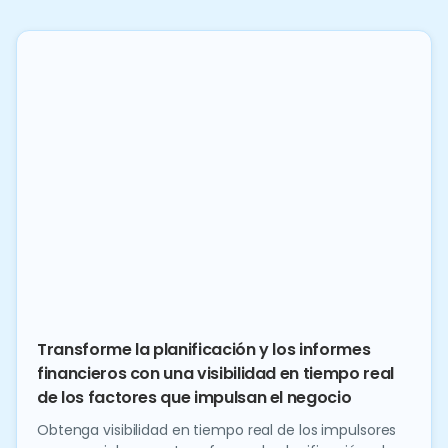
Transforme la planificación y los informes
financieros con una visibilidad en tiempo real
de los factores que impulsan el negocio
Obtenga visibilidad en tiempo real de los impulsores