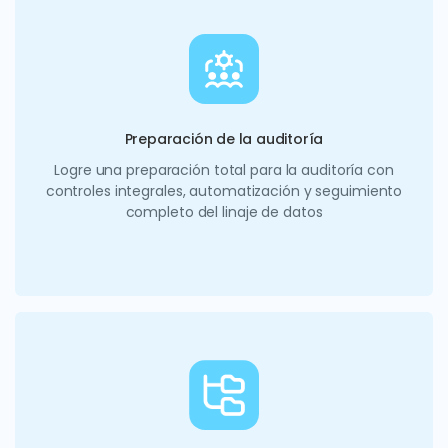
Preparación de la auditoría
Logre una preparación total para la auditoría con
controles integrales, automatización y seguimiento
completo del linaje de datos