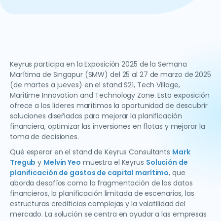
Keyrus participa en la Exposición 2025 de la Semana
Marítima de Singapur (SMW) del 25 al 27 de marzo de 2025
(de martes a jueves) en el stand S21, Tech Village,
Maritime Innovation and Technology Zone. Esta exposición
ofrece a los líderes marítimos la oportunidad de descubrir
soluciones diseñadas para mejorar la planificación
financiera, optimizar las inversiones en flotas y mejorar la
toma de decisiones.
Qué esperar en el stand de Keyrus Consultants
Mark
Tregub
y
Melvin Yeo
muestra el Keyrus
Solución de
planificación de gastos de capital marítimo
, que
aborda desafíos como la fragmentación de los datos
financieros, la planificación limitada de escenarios, las
estructuras crediticias complejas y la volatilidad del
mercado. La solución se centra en ayudar a las empresas