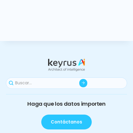
Haga que los datos importen
Contáctanos