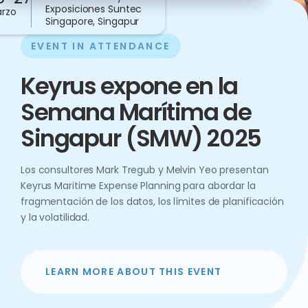
Exposiciones Suntec
rzo
Singapore, Singapur
EVENT IN ATTENDANCE
Keyrus expone en la
Semana Marítima de
Singapur (SMW) 2025
Los consultores Mark Tregub y Melvin Yeo presentan
Keyrus Maritime Expense Planning para abordar la
fragmentación de los datos, los límites de planificación
y la volatilidad.
LEARN MORE ABOUT THIS EVENT