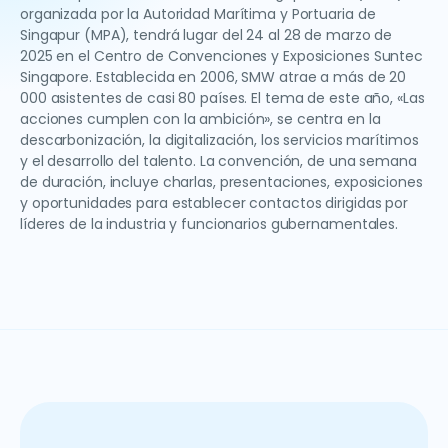
organizada por la Autoridad Marítima y Portuaria de
Singapur (MPA), tendrá lugar del 24 al 28 de marzo de
2025 en el Centro de Convenciones y Exposiciones Suntec
Singapore. Establecida en 2006, SMW atrae a más de 20
000 asistentes de casi 80 países. El tema de este año, «Las
acciones cumplen con la ambición», se centra en la
descarbonización, la digitalización, los servicios marítimos
y el desarrollo del talento. La convención, de una semana
de duración, incluye charlas, presentaciones, exposiciones
y oportunidades para establecer contactos dirigidas por
líderes de la industria y funcionarios gubernamentales.