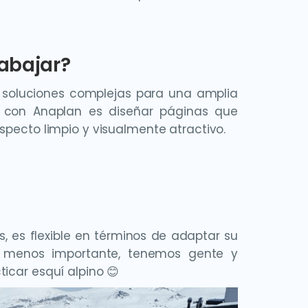
abajar?
 soluciones complejas para una amplia
 con Anaplan es diseñar páginas que
specto limpio y visualmente atractivo.
, es flexible en términos de adaptar su
llo menos importante, tenemos gente y
icar esquí alpino 😊