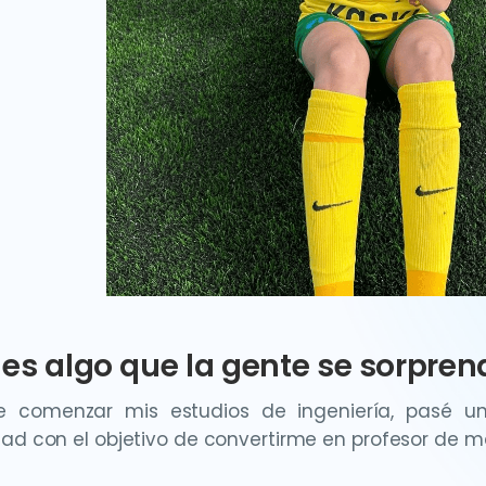
es algo que la gente se sorprend
e comenzar mis estudios de ingeniería, pasé 
dad con el objetivo de convertirme en profesor de 