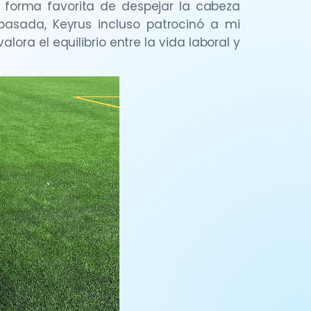
 forma favorita de despejar la cabeza
asada, Keyrus incluso patrocinó a mi
ora el equilibrio entre la vida laboral y