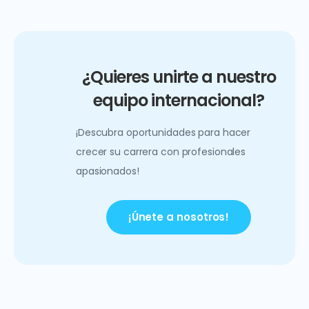
¿Quieres unirte a nuestro
equipo internacional?
¡Descubra oportunidades para hacer
crecer su carrera con profesionales
apasionados!
¡Únete a nosotros!