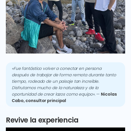
«Fue fantástico volver a conectar en persona
después de trabajar de forma remota durante tanto
tiempo, rodeado de un paisaje tan increíble.
Disfrutamos mucho de la naturaleza y de la
oportunidad de crear lazos como equipo».
—
Nicolas
Cabo, consultor principal
Revive la experiencia