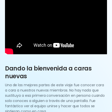
Dando la bienvenida a caras
nuevas
Una de las mejores partes de este viaje fue conocer cara
a cara a nuestros nuevos miembros. No hay nada que
sustituya a esa primera conversación en persona cuando
solo conoces a alguien a través de una pantalla. Fue
fantástico ver al equipo unirse y hacer que todos se
sintieran como en casa.