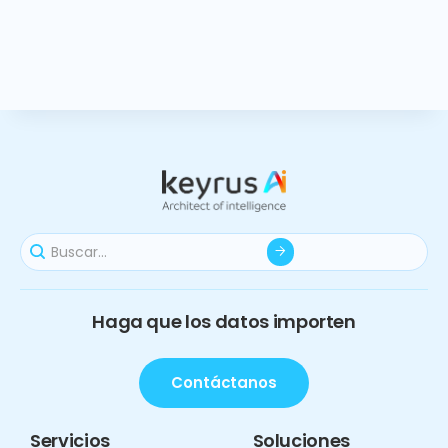
Haga que los datos importen
Contáctanos
Servicios
Soluciones