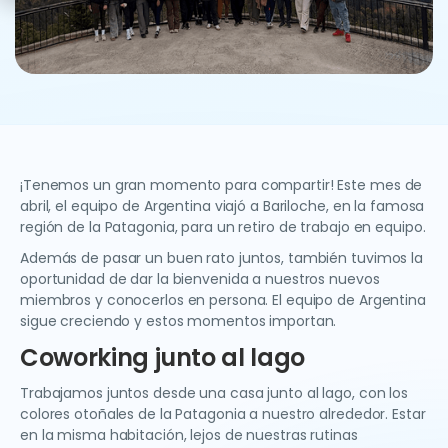
¡Tenemos un gran momento para compartir! Este mes de
abril, el equipo de Argentina viajó a Bariloche, en la famosa
región de la Patagonia, para un retiro de trabajo en equipo.
Además de pasar un buen rato juntos, también tuvimos la
oportunidad de dar la bienvenida a nuestros nuevos
miembros y conocerlos en persona. El equipo de Argentina
sigue creciendo y estos momentos importan.
Coworking junto al lago
Trabajamos juntos desde una casa junto al lago, con los
colores otoñales de la Patagonia a nuestro alrededor. Estar
en la misma habitación, lejos de nuestras rutinas