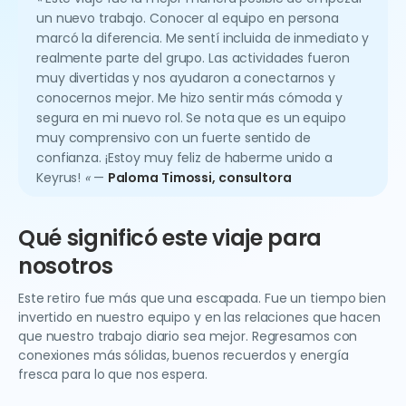
un nuevo trabajo. Conocer al equipo en persona
marcó la diferencia. Me sentí incluida de inmediato y
realmente parte del grupo. Las actividades fueron
muy divertidas y nos ayudaron a conectarnos y
conocernos mejor. Me hizo sentir más cómoda y
segura en mi nuevo rol. Se nota que es un equipo
muy comprensivo con un fuerte sentido de
confianza. ¡Estoy muy feliz de haberme unido a
Keyrus!
«
—
Paloma Timossi, consultora
Qué significó este viaje para
nosotros
Este retiro fue más que una escapada. Fue un tiempo bien
invertido en nuestro equipo y en las relaciones que hacen
que nuestro trabajo diario sea mejor. Regresamos con
conexiones más sólidas, buenos recuerdos y energía
fresca para lo que nos espera.