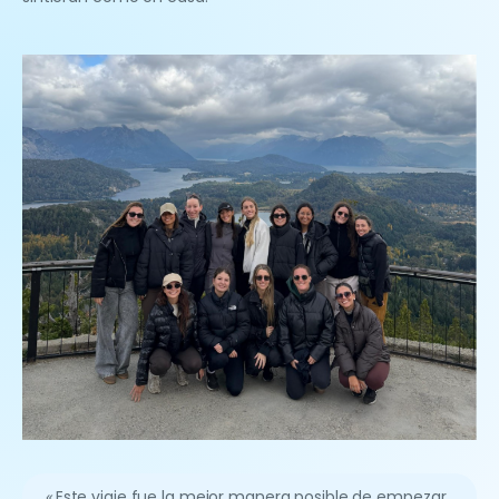
«
Este viaje fue la mejor manera posible de empezar