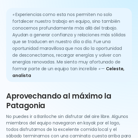
«
Experiencias como esta nos permiten no solo
fortalecer nuestro trabajo en equipo, sino también
conocernos profundamente más allá del trabajo.
Ayudan a generar confianza y relaciones más sólidas
que se traducen en nuestro día a día. Fue una
oportunidad maravillosa que nos dio la oportunidad
de desconectarnos, recargar energías y volver con
energías renovadas. Me siento muy afortunado de
formar parte de un equipo tan increíble
«
—
Celeste,
analista
Aprovechando al máximo la
Patagonia
No puedes ir a Bariloche sin disfrutar del aire libre. Algunos
miembros del equipo navegaron en kayak por el lago,
todos disfrutamos de la excelente comida local y el
sábado terminamos con una caminata cuesta arriba para