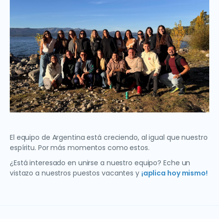
El equipo de Argentina está creciendo, al igual que nuestro
espíritu. Por más momentos como estos.
¿Está interesado en unirse a nuestro equipo? Eche un
vistazo a nuestros puestos vacantes y
¡aplica hoy mismo!