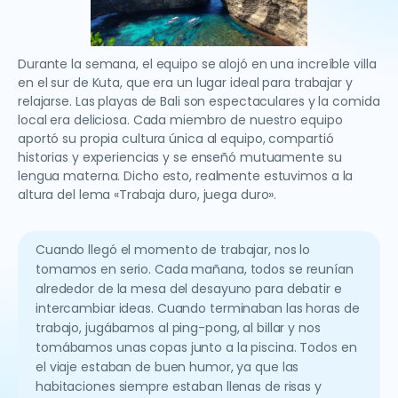
Durante la semana, el equipo se alojó en una increíble villa
en el sur de Kuta, que era un lugar ideal para trabajar y
relajarse. Las playas de Bali son espectaculares y la comida
local era deliciosa. Cada miembro de nuestro equipo
aportó su propia cultura única al equipo, compartió
historias y experiencias y se enseñó mutuamente su
lengua materna. Dicho esto, realmente estuvimos a la
altura del lema «Trabaja duro, juega duro».
Cuando llegó el momento de trabajar, nos lo
tomamos en serio. Cada mañana, todos se reunían
alrededor de la mesa del desayuno para debatir e
intercambiar ideas. Cuando terminaban las horas de
trabajo, jugábamos al ping-pong, al billar y nos
tomábamos unas copas junto a la piscina. Todos en
el viaje estaban de buen humor, ya que las
habitaciones siempre estaban llenas de risas y