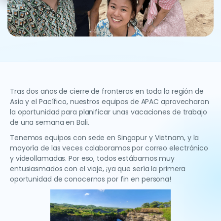
Tras dos años de cierre de fronteras en toda la región de
Asia y el Pacífico, nuestros equipos de APAC aprovecharon
la oportunidad para planificar unas vacaciones de trabajo
de una semana en Bali.
Tenemos equipos con sede en Singapur y Vietnam, y la
mayoría de las veces colaboramos por correo electrónico
y videollamadas. Por eso, todos estábamos muy
entusiasmados con el viaje, ¡ya que sería la primera
oportunidad de conocernos por fin en persona!