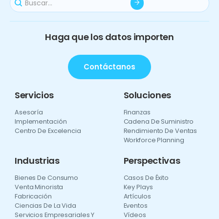
Haga que los datos importen
Contáctanos
Servicios
Soluciones
Asesoría
Finanzas
Implementación
Cadena De Suministro
Centro De Excelencia
Rendimiento De Ventas
Workforce Planning
Industrias
Perspectivas
Bienes De Consumo
Casos De Éxito
Venta Minorista
Key Plays
Fabricación
Artículos
Ciencias De La Vida
Eventos
Servicios Empresariales Y
Vídeos