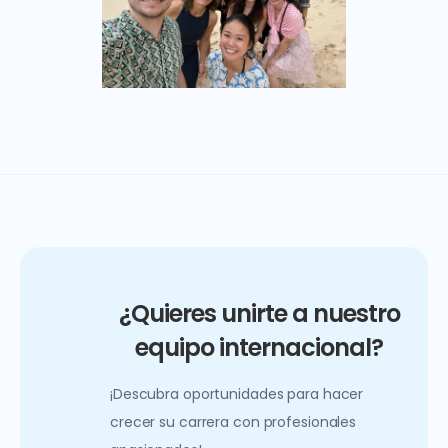
¿Quieres unirte a nuestro
equipo internacional?
¡Descubra oportunidades para hacer
crecer su carrera con profesionales