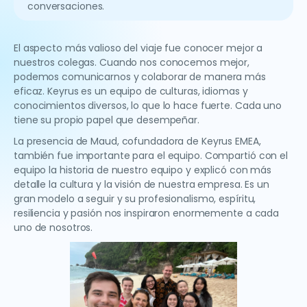
conversaciones.
El aspecto más valioso del viaje fue conocer mejor a
nuestros colegas. Cuando nos conocemos mejor,
podemos comunicarnos y colaborar de manera más
eficaz. Keyrus es un equipo de culturas, idiomas y
conocimientos diversos, lo que lo hace fuerte. Cada uno
tiene su propio papel que desempeñar.
La presencia de Maud, cofundadora de Keyrus EMEA,
también fue importante para el equipo. Compartió con el
equipo la historia de nuestro equipo y explicó con más
detalle la cultura y la visión de nuestra empresa. Es un
gran modelo a seguir y su profesionalismo, espíritu,
resiliencia y pasión nos inspiraron enormemente a cada
uno de nosotros.