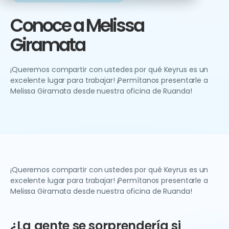
Conoce a Melissa
Giramata
¡Queremos compartir con ustedes por qué Keyrus es un
excelente lugar para trabajar! ¡Permítanos presentarle a
Melissa Giramata desde nuestra oficina de Ruanda!
¡Queremos compartir con ustedes por qué Keyrus es un
excelente lugar para trabajar! ¡Permítanos presentarle a
Melissa Giramata desde nuestra oficina de Ruanda!
¿La gente se sorprendería si