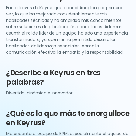
Fue a través de Keyrus que conocí Anaplan por primera
vez, lo que ha mejorado considerablemente mis
habilidades técnicas y ha ampliado mis conocimientos
sobre soluciones de planificación conectadas. Además,
asumir el rol de líder de un equipo ha sido una experiencia
transformadora, ya que me ha permitido desarrollar
habilidades de liderazgo esenciales, como la
comunicación efectiva, la empatía y la responsabilidad.
¿Describe a Keyrus en tres
palabras?
Divertido, dinámico e innovador
¿Qué es lo que más te enorgullece
en Keyrus?
Me encanta el equipo de EPM, especialmente el equipo de