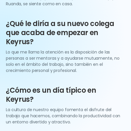
Ruanda, se siente como en casa.
¿Qué le diría a su nuevo colega
que acaba de empezar en
Keyrus?
Lo que me llama la atención es la disposición de las
personas a ser mentoras y a ayudarse mutuamente, no
solo en el ámbito del trabajo, sino también en el
crecimiento personal y profesional.
¿Cómo es un día típico en
Keyrus?
La cultura de nuestro equipo fomenta el disfrute del
trabajo que hacemos, combinando la productividad con
un entorno divertido y atractivo.