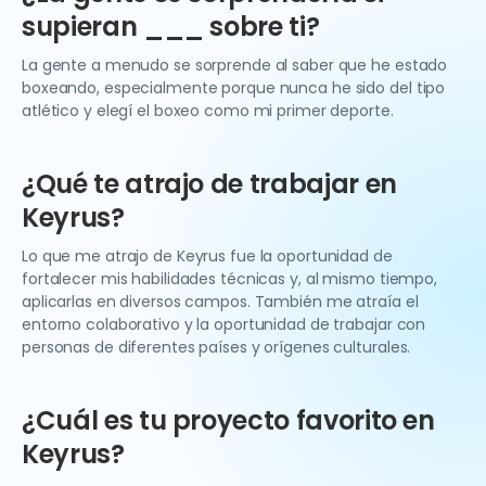
supieran ___ sobre ti?
La gente a menudo se sorprende al saber que he estado
boxeando, especialmente porque nunca he sido del tipo
atlético y elegí el boxeo como mi primer deporte.
¿Qué te atrajo de trabajar en
Keyrus?
Lo que me atrajo de Keyrus fue la oportunidad de
fortalecer mis habilidades técnicas y, al mismo tiempo,
aplicarlas en diversos campos. También me atraía el
entorno colaborativo y la oportunidad de trabajar con
personas de diferentes países y orígenes culturales.
¿Cuál es tu proyecto favorito en
Keyrus?