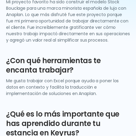
Mi proyecto favorito ha sido construir el modelo Stock
Bouclage para una marca minorista española de lujo con
Anaplan. Lo que más disfruté fue este proyecto porque
fue mi primera oportunidad de trabajar directamente con
el cliente. Fue increíblemente gratificante ver cómo
nuestro trabajo impactó directamente en sus operaciones
y agregó un valor real al simplificar sus procesos.
¿Con qué herramientas te
encanta trabajar?
Me gusta trabajar con Excel porque ayuda a poner los
datos en contexto y facilita la traducción e
implementación de soluciones en Anaplan.
¿Qué es lo más importante que
has aprendido durante tu
estancia en Keyrus?