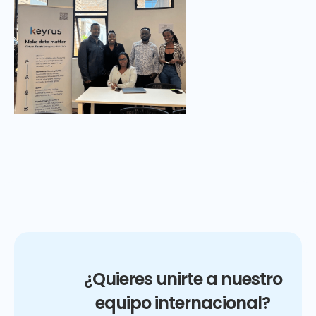
¿Quieres unirte a nuestro
equipo internacional?