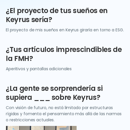
¿El proyecto de tus sueños en
Keyrus sería?
El proyecto de mis sueños en Keyrus giraría en torno a ESG.
¿Tus artículos imprescindibles de
la FMH?
Aperitivos y pantallas adicionales
¿La gente se sorprendería si
supiera ___ sobre Keyrus?
Con visión de futuro, no está limitado por estructuras
rígidas y fomenta el pensamiento más allá de las normas
o restricciones actuales.