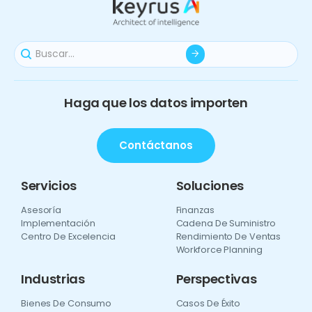
Haga que los datos importen
Contáctanos
Servicios
Soluciones
Asesoría
Finanzas
Implementación
Cadena De Suministro
Centro De Excelencia
Rendimiento De Ventas
Workforce Planning
Industrias
Perspectivas
Bienes De Consumo
Casos De Éxito