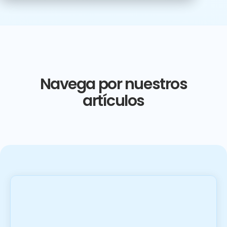
Navega por nuestros
artículos