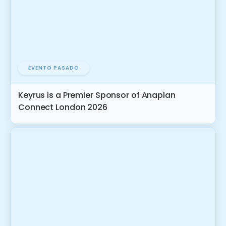
EVENTO PASADO
Keyrus is a Premier Sponsor of Anaplan
Connect London 2026