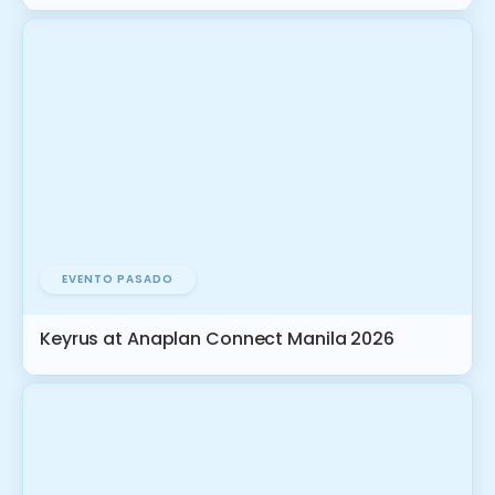
EVENTO PASADO
Keyrus at Anaplan Connect Manila 2026