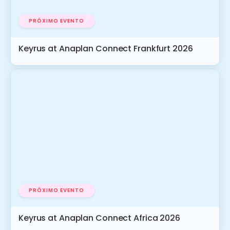
PRÓXIMO EVENTO
Keyrus at Anaplan Connect Frankfurt 2026
PRÓXIMO EVENTO
Keyrus at Anaplan Connect Africa 2026