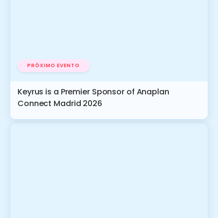
PRÓXIMO EVENTO
Keyrus is a Premier Sponsor of Anaplan
Connect Madrid 2026