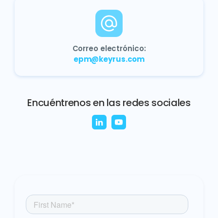
Correo electrónico:
epm@keyrus.com
Encuéntrenos en las redes sociales