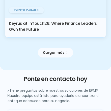
EVENTO PASADO
Keyrus at inTouch26: Where Finance Leaders
Own the Future
Cargar más
Ponte en contacto hoy
¿Tiene preguntas sobre nuestras soluciones de EPM?
Nuestro equipo está listo para ayudarlo a encontrar el
enfoque adecuado para su negocio.