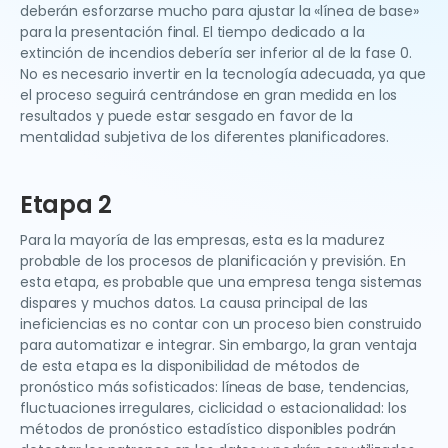
deberán esforzarse mucho para ajustar la «línea de base»
para la presentación final. El tiempo dedicado a la
extinción de incendios debería ser inferior al de la fase 0.
No es necesario invertir en la tecnología adecuada, ya que
el proceso seguirá centrándose en gran medida en los
resultados y puede estar sesgado en favor de la
mentalidad subjetiva de los diferentes planificadores.
Etapa 2
Para la mayoría de las empresas, esta es la madurez
probable de los procesos de planificación y previsión. En
esta etapa, es probable que una empresa tenga sistemas
dispares y muchos datos. La causa principal de las
ineficiencias es no contar con un proceso bien construido
para automatizar e integrar. Sin embargo, la gran ventaja
de esta etapa es la disponibilidad de métodos de
pronóstico más sofisticados: líneas de base, tendencias,
fluctuaciones irregulares, ciclicidad o estacionalidad: los
métodos de pronóstico estadístico disponibles podrán