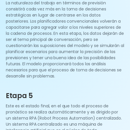
La naturaleza del trabajo en términos de previsión
consistirá cada vez más en la toma de decisiones
estratégicas en lugar de centrarse en los datos
posteriores. Los planificadores convencionales volverán a
capacitarse para agregar valor a los niveles superiores de
la cadena de procesos. En esta etapa, los datos dejarán de
ser el tema principal de conversación, pero se
cuestionarán las suposiciones del modelo y se simularán al
planificar escenarios para aumentar la precisión de las
previsiones y tener una buena idea de las posibilidades
futuras. El modelo proporcionará todos los análisis
necesarios para que el proceso de toma de decisiones se
desarrolle sin problemas.
Etapa 5
Este es el estado final, en el que todo el proceso de
pronóstico se realiza automáticamente y es dirigido por
un sistema RPA (Robot Process Automation) centralizado.
Un sistema RPA centralizado es una máquina de