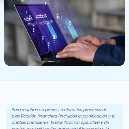
Para muchas empresas, mejorar los procesos de
planificación financiera (incluidos la planificación y el
análisis financieros, la planificación operativa y de
ventas, la planificación empresarial integrada y la