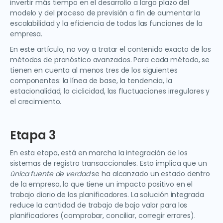
invertir más tiempo en el desarrollo a largo plazo del
modelo y del proceso de previsión a fin de aumentar la
escalabilidad y la eficiencia de todas las funciones de la
empresa.
En este artículo, no voy a tratar el contenido exacto de los
métodos de pronóstico avanzados. Para cada método, se
tienen en cuenta al menos tres de los siguientes
componentes: la línea de base, la tendencia, la
estacionalidad, la ciclicidad, las fluctuaciones irregulares y
el crecimiento.
Etapa 3
En esta etapa, está en marcha la integración de los
sistemas de registro transaccionales. Esto implica que un
única fuente de verdad
se ha alcanzado un estado dentro
de la empresa, lo que tiene un impacto positivo en el
trabajo diario de los planificadores. La solución integrada
reduce la cantidad de trabajo de bajo valor para los
planificadores (comprobar, conciliar, corregir errores).