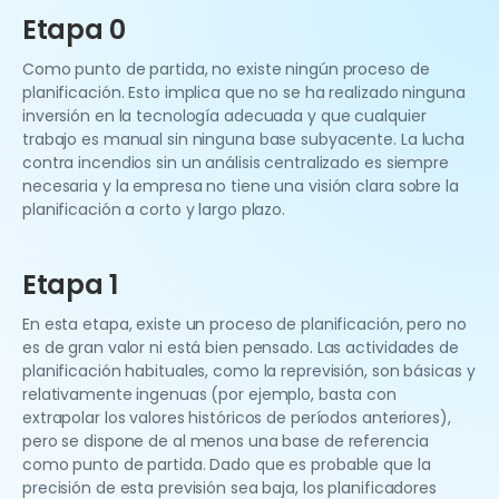
Etapa 0
Como punto de partida, no existe ningún proceso de
planificación. Esto implica que no se ha realizado ninguna
inversión en la tecnología adecuada y que cualquier
trabajo es manual sin ninguna base subyacente. La lucha
contra incendios sin un análisis centralizado es siempre
necesaria y la empresa no tiene una visión clara sobre la
planificación a corto y largo plazo.
Etapa 1
En esta etapa, existe un proceso de planificación, pero no
es de gran valor ni está bien pensado. Las actividades de
planificación habituales, como la reprevisión, son básicas y
relativamente ingenuas (por ejemplo, basta con
extrapolar los valores históricos de períodos anteriores),
pero se dispone de al menos una base de referencia
como punto de partida. Dado que es probable que la
precisión de esta previsión sea baja, los planificadores