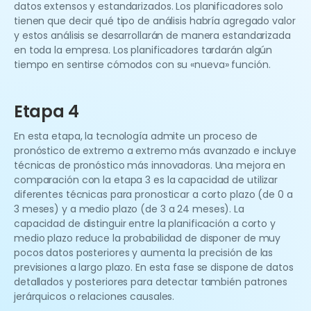
datos extensos y estandarizados. Los planificadores solo
tienen que decir qué tipo de análisis habría agregado valor
y estos análisis se desarrollarán de manera estandarizada
en toda la empresa. Los planificadores tardarán algún
tiempo en sentirse cómodos con su «nueva» función.
Etapa 4
En esta etapa, la tecnología admite un proceso de
pronóstico de extremo a extremo más avanzado e incluye
técnicas de pronóstico más innovadoras. Una mejora en
comparación con la etapa 3 es la capacidad de utilizar
diferentes técnicas para pronosticar a corto plazo (de 0 a
3 meses) y a medio plazo (de 3 a 24 meses). La
capacidad de distinguir entre la planificación a corto y
medio plazo reduce la probabilidad de disponer de muy
pocos datos posteriores y aumenta la precisión de las
previsiones a largo plazo. En esta fase se dispone de datos
detallados y posteriores para detectar también patrones
jerárquicos o relaciones causales.