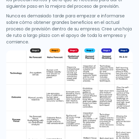
siguiente paso en la mejora del proceso de previsión.
Nunca es demasiado tarde para empezar e informarse
sobre cómo obtener grandes beneficios en el actual
proceso de previsión dentro de su empresa. Cree una hoja
de ruta a largo plazo con el apoyo de toda la empresa y
comience.