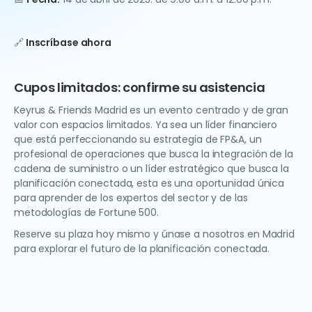
🔗
Inscríbase ahora
Cupos limitados: confirme su asistencia
Keyrus & Friends Madrid es un evento centrado y de gran
valor con espacios limitados. Ya sea un líder financiero
que está perfeccionando su estrategia de FP&A, un
profesional de operaciones que busca la integración de la
cadena de suministro o un líder estratégico que busca la
planificación conectada, esta es una oportunidad única
para aprender de los expertos del sector y de las
metodologías de Fortune 500.
Reserve su plaza hoy mismo y únase a nosotros en Madrid
para explorar el futuro de la planificación conectada.