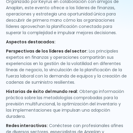
Organizado por Keyrus en colaboración con amigos de
Anaplan, este evento ofrece a los líderes de finanzas,
operaciones y estrategia una oportunidad única para
descubrir de primera mano cómo las organizaciones
líderes aprovechan la planificación conectada para
superar la complejidad e impulsar mejores decisiones.
Aspectos destacados:
Perspectivas de los líderes del sector:
Los principales
expertos en finanzas y operaciones compartirán sus
experiencias en la gestión de la volatilidad en diferentes
líneas de negocio, la vinculación de la planificación de la
fuerza laboral con la demanda de equipos y la creación de
cadenas de suministro resilientes.
Historias de éxito del mundo real:
Obtenga información
práctica sobre las metodologías comprobadas para la
previsión multifuncional, la optimización del inventario y
las implementaciones que impulsan una adopción
duradera.
Redes interactivas:
Conéctese con profesionales afines
de diversos sectores, especialistas de Anaplan y