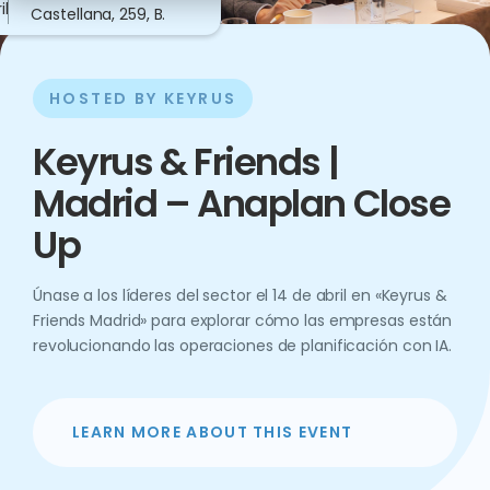
il
Castellana, 259, B.
HOSTED BY KEYRUS
Keyrus & Friends |
Madrid – Anaplan Close
Up
Únase a los líderes del sector el 14 de abril en «Keyrus &
Friends Madrid» para explorar cómo las empresas están
revolucionando las operaciones de planificación con IA.
LEARN MORE ABOUT THIS EVENT