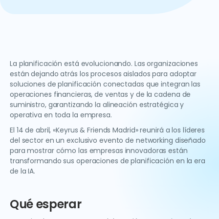
La planificación está evolucionando. Las organizaciones
están dejando atrás los procesos aislados para adoptar
soluciones de planificación conectadas que integran las
operaciones financieras, de ventas y de la cadena de
suministro, garantizando la alineación estratégica y
operativa en toda la empresa.
El 14 de abril, «Keyrus & Friends Madrid» reunirá a los líderes
del sector en un exclusivo evento de networking diseñado
para mostrar cómo las empresas innovadoras están
transformando sus operaciones de planificación en la era
de la IA.
Qué esperar