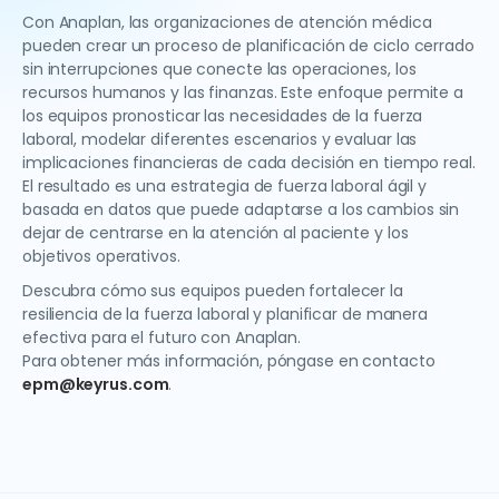
Con Anaplan, las organizaciones de atención médica
pueden crear un proceso de planificación de ciclo cerrado
sin interrupciones que conecte las operaciones, los
recursos humanos y las finanzas. Este enfoque permite a
los equipos pronosticar las necesidades de la fuerza
laboral, modelar diferentes escenarios y evaluar las
implicaciones financieras de cada decisión en tiempo real.
El resultado es una estrategia de fuerza laboral ágil y
basada en datos que puede adaptarse a los cambios sin
dejar de centrarse en la atención al paciente y los
objetivos operativos.
Descubra cómo sus equipos pueden fortalecer la
resiliencia de la fuerza laboral y planificar de manera
efectiva para el futuro con Anaplan.
Para obtener más información, póngase en contacto
epm@keyrus.com
.