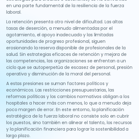
en una parte fundamental de la resiliencia de la fuerza
laboral.
La retención presenta otro nivel de dificultad. Las altas
tasas de deserción, a menudo alimentadas por el
agotamiento, el apoyo inadecuado y las limitadas
oportunidades de progreso profesional, siguen
erosionando la reserva disponible de profesionales de la
salud. Sin estrategias eficaces de retención y mejora de
las competencias, las organizaciones se enfrentan a un
ciclo que se autoperpetúa de escasez de personal, presión
operativa y disminución de la moral del personal.
A estas presiones se suman factores políticos y
económicos. Las restricciones presupuestarias, las
reformas políticas y los cambios normativos obligan a los
hospitales a hacer más con menos, lo que a menudo deja
poco margen de error. En este entorno, la planificación
estratégica de la fuerza laboral no consiste solo en cubrir
los puestos, sino también en alinear el talento, los recursos
y la planificación financiera para lograr la sostenibilidad a
largo plazo.