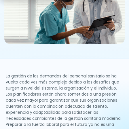
La gestión de las demandas del personal sanitario se ha
vuelto cada vez más compleja debido a los desafíos que
surgen a nivel del sistema, la organización y el individuo.
Los planificadores están ahora sometidos a una presión
cada vez mayor para garantizar que sus organizaciones
cuenten con la combinación adecuada de talento,
experiencia y adaptabilidad para satisfacer las
necesidades cambiantes de la gestión sanitaria moderna.
Preparar a la fuerza laboral para el futuro ya no es una