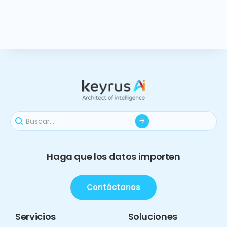
Haga que los datos importen
Contáctanos
Servicios
Soluciones