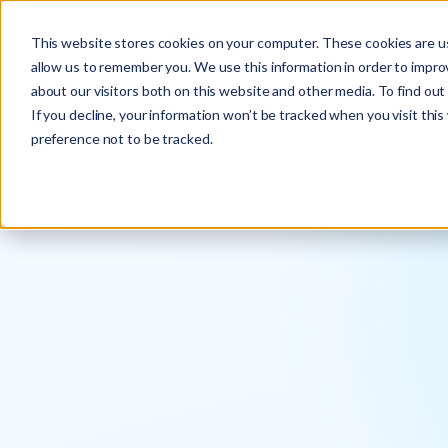
This website stores cookies on your computer. These cookies are us
allow us to remember you. We use this information in order to impr
about our visitors both on this website and other media. To find ou
If you decline, your information won’t be tracked when you visit thi
preference not to be tracked.