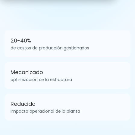
20-40%
de costos de producción gestionados
Mecanizado
optimización de la estructura
Reducido
impacto operacional de la planta