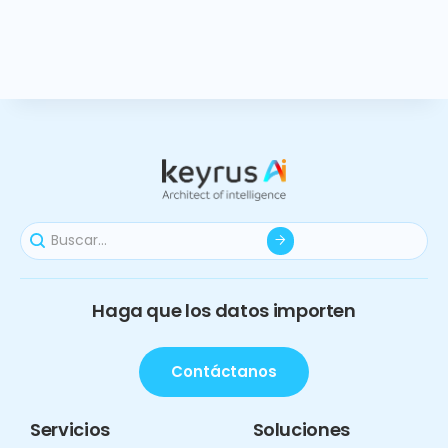
Haga que los datos importen
Contáctanos
Servicios
Soluciones