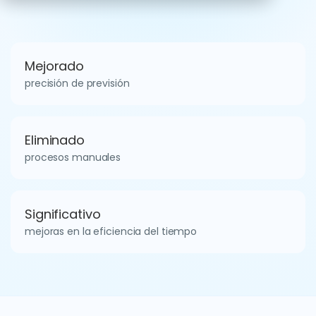
Mejorado
precisión de previsión
Eliminado
procesos manuales
Significativo
mejoras en la eficiencia del tiempo