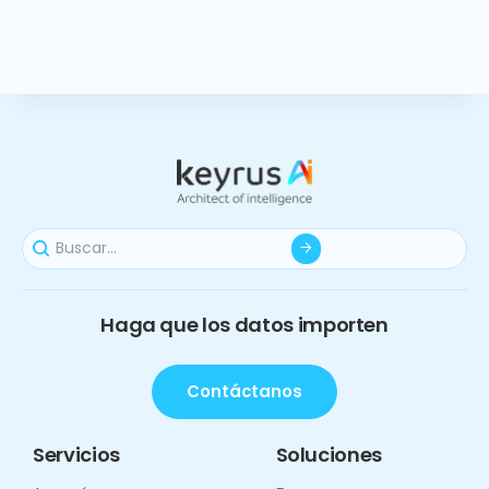
Haga que los datos importen
Contáctanos
Servicios
Soluciones