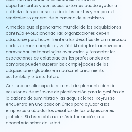
departamentos y con socios externos puede ayudar a
optimizar los procesos, reducir los costos y mejorar el
rendimiento general de la cadena de suministro.
A medida que el panorama mundial de las adquisiciones
continúa evolucionando, las organizaciones deben
adaptarse para hacer frente a los desafíos de un mercado
cada vez más complejo y volátil. Al adoptar la innovación,
aprovechar las tecnologías avanzadas y fomentar las
asociaciones de colaboración, los profesionales de
compras pueden superar las complejidades de las
adquisiciones globales e impulsar el crecimiento
sostenible y el éxito futuro.
Con una amplia experiencia en la implementación de
soluciones de software de planificación para la gestión de
la cadena de suministro y las adquisiciones, Keyrus se
encuentra en una posición única para ayudar a las
empresas a abordar los desafíos de las adquisiciones
globales. Si desea obtener más información, me
encantaría saber de usted.