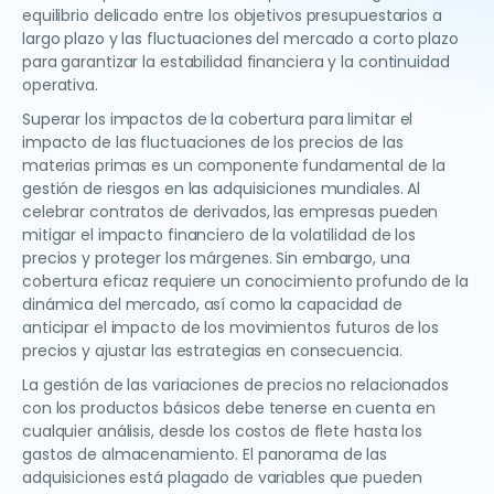
equilibrio delicado entre los objetivos presupuestarios a
largo plazo y las fluctuaciones del mercado a corto plazo
para garantizar la estabilidad financiera y la continuidad
operativa.
Superar los impactos de la cobertura para limitar el
impacto de las fluctuaciones de los precios de las
materias primas es un componente fundamental de la
gestión de riesgos en las adquisiciones mundiales. Al
celebrar contratos de derivados, las empresas pueden
mitigar el impacto financiero de la volatilidad de los
precios y proteger los márgenes. Sin embargo, una
cobertura eficaz requiere un conocimiento profundo de la
dinámica del mercado, así como la capacidad de
anticipar el impacto de los movimientos futuros de los
precios y ajustar las estrategias en consecuencia.
La gestión de las variaciones de precios no relacionados
con los productos básicos debe tenerse en cuenta en
cualquier análisis, desde los costos de flete hasta los
gastos de almacenamiento. El panorama de las
adquisiciones está plagado de variables que pueden