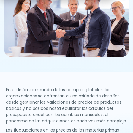
En el dinámico mundo de las compras globales, las
organizaciones se enfrentan a una miríada de desafíos,
desde gestionar las variaciones de precios de productos
básicos y no básicos hasta equilibrar los cálculos del
presupuesto anual con los cambios mensuales, el
panorama de las adquisiciones es cada vez más complejo.
Las fluctuaciones en los precios de las materias primas