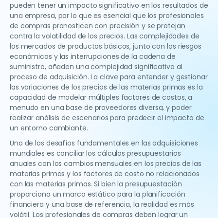
pueden tener un impacto significativo en los resultados de
una empresa, por lo que es esencial que los profesionales
de compras pronosticen con precisión y se protejan
contra la volatilidad de los precios. Las complejidades de
los mercados de productos básicos, junto con los riesgos
económicos y las interrupciones de la cadena de
suministro, añaden una complejidad significativa al
proceso de adquisición. La clave para entender y gestionar
las variaciones de los precios de las materias primas es la
capacidad de modelar múltiples factores de costos, a
menudo en una base de proveedores diversa, y poder
realizar análisis de escenarios para predecir el impacto de
un entorno cambiante.
Uno de los desafíos fundamentales en las adquisiciones
mundiales es conciliar los cálculos presupuestarios
anuales con los cambios mensuales en los precios de las
materias primas y los factores de costo no relacionados
con las materias primas. Si bien la presupuestación
proporciona un marco estático para la planificación
financiera y una base de referencia, la realidad es más
volátil. Los profesionales de compras deben lograr un