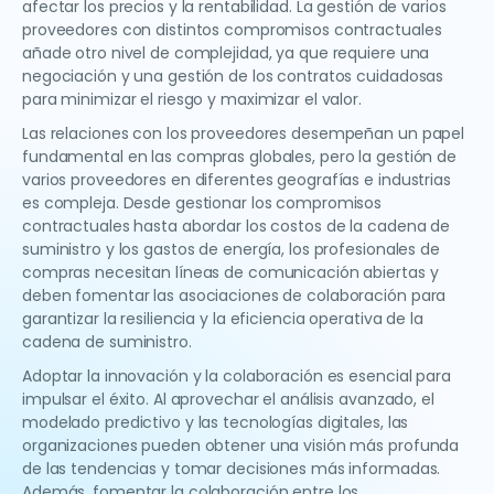
afectar los precios y la rentabilidad. La gestión de varios
proveedores con distintos compromisos contractuales
añade otro nivel de complejidad, ya que requiere una
negociación y una gestión de los contratos cuidadosas
para minimizar el riesgo y maximizar el valor.
Las relaciones con los proveedores desempeñan un papel
fundamental en las compras globales, pero la gestión de
varios proveedores en diferentes geografías e industrias
es compleja. Desde gestionar los compromisos
contractuales hasta abordar los costos de la cadena de
suministro y los gastos de energía, los profesionales de
compras necesitan líneas de comunicación abiertas y
deben fomentar las asociaciones de colaboración para
garantizar la resiliencia y la eficiencia operativa de la
cadena de suministro.
Adoptar la innovación y la colaboración es esencial para
impulsar el éxito. Al aprovechar el análisis avanzado, el
modelado predictivo y las tecnologías digitales, las
organizaciones pueden obtener una visión más profunda
de las tendencias y tomar decisiones más informadas.
Además, fomentar la colaboración entre los