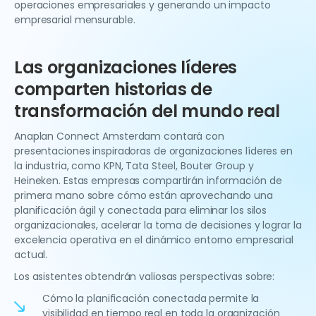
operaciones empresariales y generando un impacto
empresarial mensurable.
Las organizaciones líderes
comparten historias de
transformación del mundo real
Anaplan Connect Amsterdam contará con
presentaciones inspiradoras de organizaciones líderes en
la industria, como KPN, Tata Steel, Bouter Group y
Heineken. Estas empresas compartirán información de
primera mano sobre cómo están aprovechando una
planificación ágil y conectada para eliminar los silos
organizacionales, acelerar la toma de decisiones y lograr la
excelencia operativa en el dinámico entorno empresarial
actual.
Los asistentes obtendrán valiosas perspectivas sobre:
Cómo la planificación conectada permite la
visibilidad en tiempo real en toda la organización