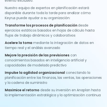
evento exclusivo.
Nuestro equipo de expertos en planificación estará
disponible durante toda la tarde para analizar cómo
Keyrus puede ayudar a su organización:
Transforme los procesos de planificación
desde
ejercicios estáticos basados en hojas de cálculo hasta
flujos de trabajo dinámicos y colaborativos
Acelere la toma
mediante la integración de datos en
tiempo real y el análisis avanzado
Mejore la precisión de las previsiones
con
conocimientos basados en inteligencia artificial y
capacidades de modelado predictivo
Impulse la agilidad organizacional
conectando la
planificación entre las finanzas, las ventas, las operaciones
y la cadena de suministro
Maximice el retorno
desde su inversión en Anaplan hasta
la implementación estratégica y la optimización continua