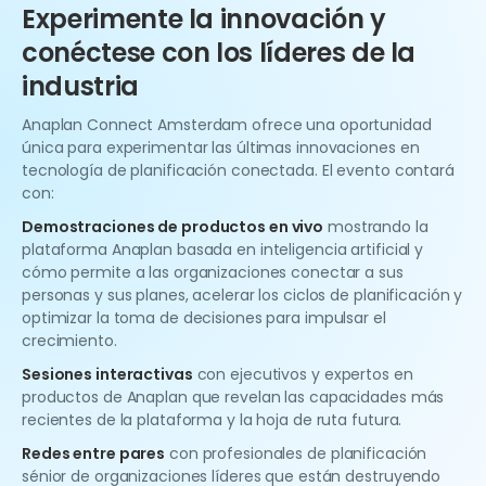
Experimente la innovación y
conéctese con los líderes de la
industria
Anaplan Connect Amsterdam ofrece una oportunidad
única para experimentar las últimas innovaciones en
tecnología de planificación conectada. El evento contará
con:
Demostraciones de productos en vivo
mostrando la
plataforma Anaplan basada en inteligencia artificial y
cómo permite a las organizaciones conectar a sus
personas y sus planes, acelerar los ciclos de planificación y
optimizar la toma de decisiones para impulsar el
crecimiento.
Sesiones interactivas
con ejecutivos y expertos en
productos de Anaplan que revelan las capacidades más
recientes de la plataforma y la hoja de ruta futura.
Redes entre pares
con profesionales de planificación
sénior de organizaciones líderes que están destruyendo