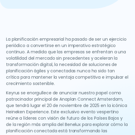
La planificación empresarial ha pasado de ser un ejercicio
periódico a convertirse en un imperativo estratégico
continuo. A medida que las empresas se enfrentan a una
volatilidad del mercado sin precedentes y aceleran la
transformación digital, la necesidad de soluciones de
planificación ágiles y conectadas nunca ha sido tan
crítica para mantener la ventaja competitiva e impulsar el
crecimiento sostenible.
Keyrus se enorgullece de anunciar nuestro papel como
patrocinador principal de Anaplan Connect Amsterdam,
que tendrá lugar el 20 de noviembre de 2025 en la icónica
Heineken Experience. Este exclusivo evento vespertino
reúne a líderes con visión de futuro de los Países Bajos y
de la región más amplia del Benelux para explorar cómo la
planificación conectada está transformando las