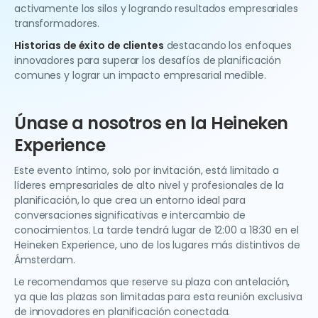
activamente los silos y logrando resultados empresariales
transformadores.
Historias de éxito de clientes
destacando los enfoques
innovadores para superar los desafíos de planificación
comunes y lograr un impacto empresarial medible.
Únase a nosotros en la Heineken
Experience
Este evento íntimo, solo por invitación, está limitado a
líderes empresariales de alto nivel y profesionales de la
planificación, lo que crea un entorno ideal para
conversaciones significativas e intercambio de
conocimientos. La tarde tendrá lugar de 12:00 a 18:30 en el
Heineken Experience, uno de los lugares más distintivos de
Ámsterdam.
Le recomendamos que reserve su plaza con antelación,
ya que las plazas son limitadas para esta reunión exclusiva
de innovadores en planificación conectada.