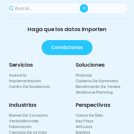
Haga que los datos importen
Contáctanos
Servicios
Soluciones
Asesoría
Finanzas
Implementación
Cadena De Suministro
Centro De Excelencia
Rendimiento De Ventas
Workforce Planning
Industrias
Perspectivas
Bienes De Consumo
Casos De Éxito
Venta Minorista
Key Plays
Fabricación
Artículos
Ciencias De La Vida
Eventos