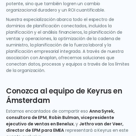
potente, sino que también logren un cambio
organizacional duradero y un ROI cuantificable.
Nuestra especialización abarca todo el espectro de
dominios de planificación conectados, incluidos la
planificación y el análisis financieros, la planificación de
ventas y operaciones, la optimización de la cadena de
suministro, la planificación de la fuerza laboral y la
planificación empresarial integrada. A través de nuestra
asociación con Anaplan, ofrecemos soluciones que
conectan datos, procesos y equipos a través de los límites
de la organización.
Conozca al equipo de Keyrus en
Ámsterdam
Estamos encantados de compartir eso
Anna Syrek,
consultora de EPM
,
Robin Bulman, vicepresidente
ejecutivo de ventas en Benelux
, y
Jethro van der Veer,
director de EPM para EMEA
representará a Keyrus en este