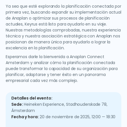
Ya sea que esté explorando la planificación conectada por
primera vez, buscando expandir su implementación actual
de Anaplan o optimizar sus procesos de planificación
actuales, Keyrus está listo para ayudarlo en su viaje.
Nuestras metodologías comprobadas, nuestra experiencia
técnica y nuestra asociación estratégica con Anaplan nos
posicionan de manera única para ayudarlo a lograr la
excelencia en la planificación.
Esperamos darle la bienvenida a Anaplan Connect
Amsterdam y analizar cómo la planificación conectada
puede transformar la capacidad de su organización para
planificar, adaptarse y tener éxito en un panorama
empresarial cada vez más complejo.
Detalles del evento:
Sede:
Heineken Experience, Stadhouderskade 78,
Ámsterdam
Fecha y hora:
20 de noviembre de 2025, 12:00 — 18:30