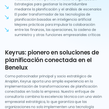
Estrategias para gestionar la incertidumbre
mediante la planificación y el análisis de escenarios
El poder transformador de las tecnologías de
planificación basadas en inteligencia artificial
Mejores prácticas para impulsar la colaboración
entre las finanzas, las operaciones, la cadena de
suministro y otras funciones empresariales críticas
Keyrus: pionero en soluciones de
planificación conectada en el
Benelux
Como patrocinador principal y socio estratégico de
Anaplan, Keyrus aporta una amplia experiencia en la
implementación de transformaciones de planificación
conectadas en toda la empresa. Nuestro enfoque de
consultoría combina la excelencia técnica con una visión
empresarial estratégica, lo que garantiza que las
organizaciones no solo implementen una tecnología