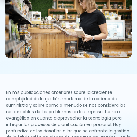
En mis publicaciones anteriores sobre la creciente
complejidad de la gestión moderna de la cadena de
suministro y sobre cómo a menudo se nos considera los
responsables de los problemas en la empresa, he sido
evangélico en cuanto a aprovechar la tecnología para
integrar los procesos de planificación empresarial. Hoy
profundizo en los desafíos a los que se enfrenta la gestión