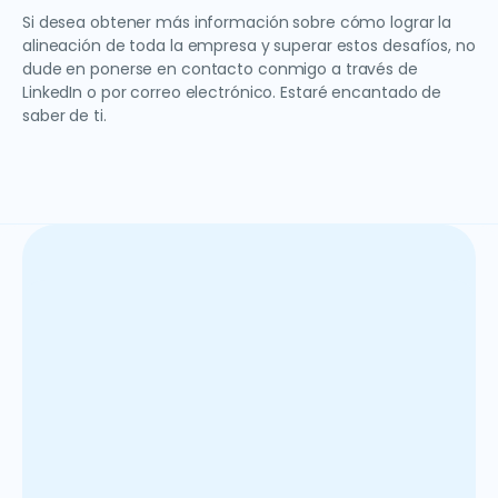
Si desea obtener más información sobre cómo lograr la
alineación de toda la empresa y superar estos desafíos, no
dude en ponerse en contacto conmigo a través de
LinkedIn o por correo electrónico. Estaré encantado de
saber de ti.
¿Qué es la planificación empresarial