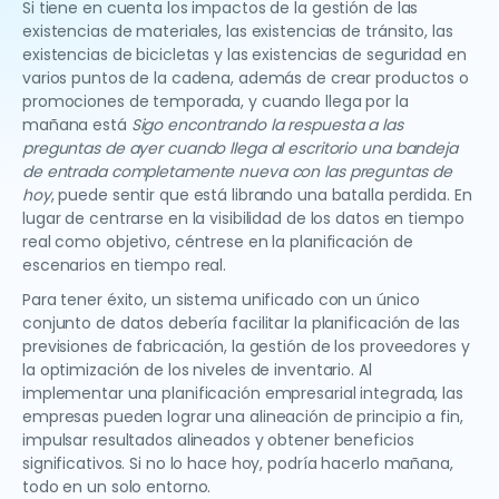
Si tiene en cuenta los impactos de la gestión de las
existencias de materiales, las existencias de tránsito, las
existencias de bicicletas y las existencias de seguridad en
varios puntos de la cadena, además de crear productos o
promociones de temporada, y cuando llega por la
mañana está
Sigo encontrando la respuesta a las
preguntas de ayer cuando llega al escritorio una bandeja
de entrada completamente nueva con las preguntas de
hoy
, puede sentir que está librando una batalla perdida. En
lugar de centrarse en la visibilidad de los datos en tiempo
real como objetivo, céntrese en la planificación de
escenarios en tiempo real.
Para tener éxito, un sistema unificado con un único
conjunto de datos debería facilitar la planificación de las
previsiones de fabricación, la gestión de los proveedores y
la optimización de los niveles de inventario. Al
implementar una planificación empresarial integrada, las
empresas pueden lograr una alineación de principio a fin,
impulsar resultados alineados y obtener beneficios
significativos. Si no lo hace hoy, podría hacerlo mañana,
todo en un solo entorno.