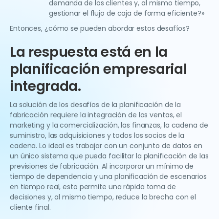
demanda de los clientes y, al mismo tiempo,
gestionar el flujo de caja de forma eficiente?»
Entonces, ¿cómo se pueden abordar estos desafíos?
La respuesta está en la
planificación empresarial
integrada.
La solución de los desafíos de la planificación de la
fabricación requiere la integración de las ventas, el
marketing y la comercialización, las finanzas, la cadena de
suministro, las adquisiciones y todos los socios de la
cadena. Lo ideal es trabajar con un conjunto de datos en
un único sistema que pueda facilitar la planificación de las
previsiones de fabricación. Al incorporar un mínimo de
tiempo de dependencia y una planificación de escenarios
en tiempo real, esto permite una rápida toma de
decisiones y, al mismo tiempo, reduce la brecha con el
cliente final.