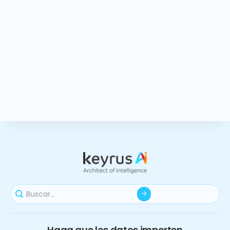
Haga que los datos importen