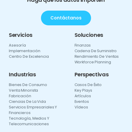
Contáctanos
Servicios
Soluciones
Asesoría
Finanzas
Implementación
Cadena De Suministro
Centro De Excelencia
Rendimiento De Ventas
Workforce Planning
Industrias
Perspectivas
Bienes De Consumo
Casos De Éxito
Venta Minorista
Key Plays
Fabricación
Artículos
Ciencias De La Vida
Eventos
Servicios Empresariales Y
Vídeos
Financieros
Tecnología, Medios Y
Telecomunicaciones