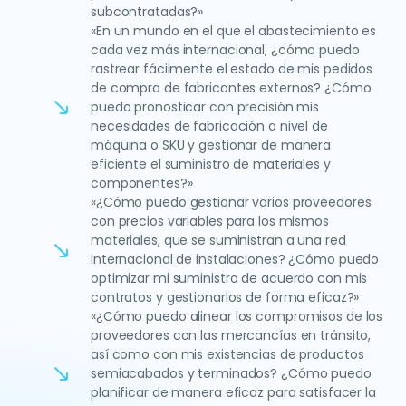
subcontratadas?»
«En un mundo en el que el abastecimiento es
cada vez más internacional, ¿cómo puedo
rastrear fácilmente el estado de mis pedidos
de compra de fabricantes externos? ¿Cómo
puedo pronosticar con precisión mis
necesidades de fabricación a nivel de
máquina o SKU y gestionar de manera
eficiente el suministro de materiales y
componentes?»
«¿Cómo puedo gestionar varios proveedores
con precios variables para los mismos
materiales, que se suministran a una red
internacional de instalaciones? ¿Cómo puedo
optimizar mi suministro de acuerdo con mis
contratos y gestionarlos de forma eficaz?»
«¿Cómo puedo alinear los compromisos de los
proveedores con las mercancías en tránsito,
así como con mis existencias de productos
semiacabados y terminados? ¿Cómo puedo
planificar de manera eficaz para satisfacer la