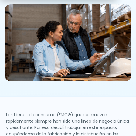
Los bienes de consumo (FMCG) que se mueven
rápidamente siempre han sido una línea de negocio única
y desafiante. Por eso decidí trabajar en este espacio,
ocupándome de la fabricación y la distribución en los