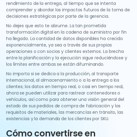
rendimiento de la entrega, al tiempo que se intenta
comprender y abordar los impactos futuros de la toma de
decisiones estratégicas por parte de la gerencia.
No dejes que esto te abrume. La tan prometida
transformación digital en la cadena de suministro por fin
ha llegado. La cantidad de datos disponibles ha crecido
exponencialmente, ya sea a través de sus propias
operaciones o con socios y clientes externos. La brecha
entre la planificación y la ejecución sigue reduciéndose y
los límites entre ambas se están difuminando.
No importa si se dedica a la producción, al transporte
internacional, al almacenamiento o a la entrega a los
clientes; los datos en tiempo real, o casi en tiempo real,
ahora se pueden utilizar para rastrear contenedores o
vehículos, así como para obtener una visión general del
estado de sus pedidos de compra de fabricación y los
requisitos de materiales, las mercancías en tránsito, las
existencias y la demanda de los clientes por SKU.
Cómo convertirse en