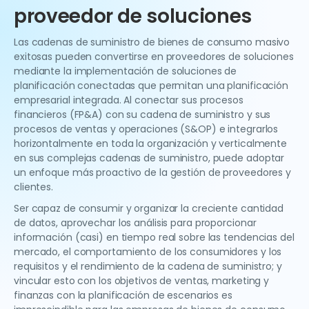
proveedor de soluciones
Las cadenas de suministro de bienes de consumo masivo
exitosas pueden convertirse en proveedores de soluciones
mediante la implementación de soluciones de
planificación conectadas que permitan una planificación
empresarial integrada. Al conectar sus procesos
financieros (FP&A) con su cadena de suministro y sus
procesos de ventas y operaciones (S&OP) e integrarlos
horizontalmente en toda la organización y verticalmente
en sus complejas cadenas de suministro, puede adoptar
un enfoque más proactivo de la gestión de proveedores y
clientes.
Ser capaz de consumir y organizar la creciente cantidad
de datos, aprovechar los análisis para proporcionar
información (casi) en tiempo real sobre las tendencias del
mercado, el comportamiento de los consumidores y los
requisitos y el rendimiento de la cadena de suministro; y
vincular esto con los objetivos de ventas, marketing y
finanzas con la planificación de escenarios es