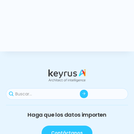
Haga que los datos importen
Contáctanos