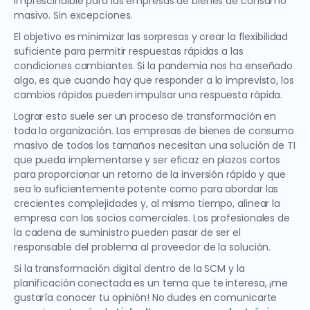
imprescindible para las empresas de bienes de consumo
masivo. Sin excepciones.
El objetivo es minimizar las sorpresas y crear la flexibilidad
suficiente para permitir respuestas rápidas a las
condiciones cambiantes. Si la pandemia nos ha enseñado
algo, es que cuando hay que responder a lo imprevisto, los
cambios rápidos pueden impulsar una respuesta rápida.
Lograr esto suele ser un proceso de transformación en
toda la organización. Las empresas de bienes de consumo
masivo de todos los tamaños necesitan una solución de TI
que pueda implementarse y ser eficaz en plazos cortos
para proporcionar un retorno de la inversión rápido y que
sea lo suficientemente potente como para abordar las
crecientes complejidades y, al mismo tiempo, alinear la
empresa con los socios comerciales. Los profesionales de
la cadena de suministro pueden pasar de ser el
responsable del problema al proveedor de la solución.
Si la transformación digital dentro de la SCM y la
planificación conectada es un tema que te interesa, ¡me
gustaría conocer tu opinión! No dudes en comunicarte