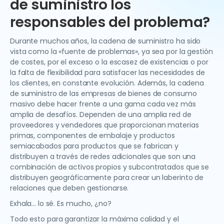
de suministro los
responsables del problema?
Durante muchos años, la cadena de suministro ha sido
vista como la «fuente de problemas», ya sea por la gestión
de costes, por el exceso o la escasez de existencias o por
la falta de flexibilidad para satisfacer las necesidades de
los clientes, en constante evolución. Además, la cadena
de suministro de las empresas de bienes de consumo
masivo debe hacer frente a una gama cada vez más
amplia de desafíos. Dependen de una amplia red de
proveedores y vendedores que proporcionan materias
primas, componentes de embalaje y productos
semiacabados para productos que se fabrican y
distribuyen a través de redes adicionales que son una
combinación de activos propios y subcontratados que se
distribuyen geográficamente para crear un laberinto de
relaciones que deben gestionarse.
Exhala... lo sé. Es mucho, ¿no?
Todo esto para garantizar la máxima calidad y el