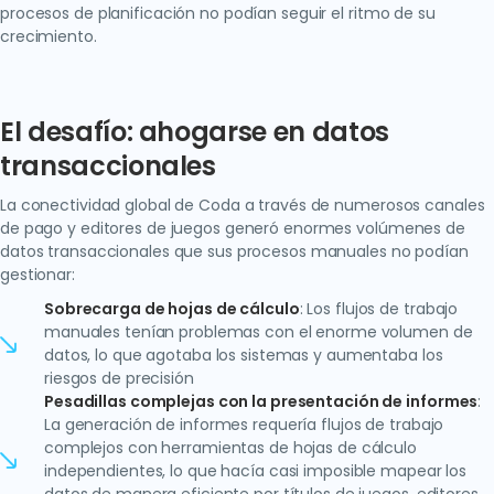
procesos de planificación no podían seguir el ritmo de su
crecimiento.
El desafío: ahogarse en datos
transaccionales
La conectividad global de Coda a través de numerosos canales
de pago y editores de juegos generó enormes volúmenes de
datos transaccionales que sus procesos manuales no podían
gestionar:
Sobrecarga de hojas de cálculo
: Los flujos de trabajo
manuales tenían problemas con el enorme volumen de
datos, lo que agotaba los sistemas y aumentaba los
riesgos de precisión
Pesadillas complejas con la presentación de informes
:
La generación de informes requería flujos de trabajo
complejos con herramientas de hojas de cálculo
independientes, lo que hacía casi imposible mapear los