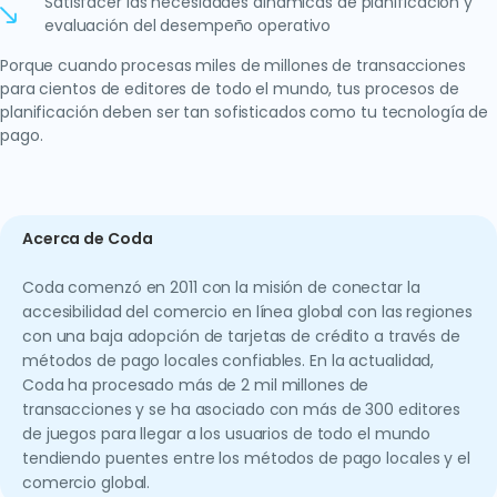
Satisfacer las necesidades dinámicas de planificación y
evaluación del desempeño operativo
Porque cuando procesas miles de millones de transacciones
para cientos de editores de todo el mundo, tus procesos de
planificación deben ser tan sofisticados como tu tecnología de
pago.
Acerca de Coda
Coda comenzó en 2011 con la misión de conectar la
accesibilidad del comercio en línea global con las regiones
con una baja adopción de tarjetas de crédito a través de
métodos de pago locales confiables. En la actualidad,
Coda ha procesado más de 2 mil millones de
transacciones y se ha asociado con más de 300 editores
de juegos para llegar a los usuarios de todo el mundo
tendiendo puentes entre los métodos de pago locales y el
comercio global.