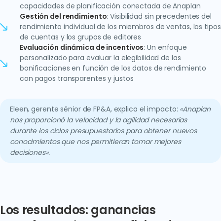
capacidades de planificación conectada de Anaplan
Gestión del rendimiento
: Visibilidad sin precedentes del
rendimiento individual de los miembros de ventas, los tipos
de cuentas y los grupos de editores
Evaluación dinámica de incentivos
: Un enfoque
personalizado para evaluar la elegibilidad de las
bonificaciones en función de los datos de rendimiento
con pagos transparentes y justos
Eleen, gerente sénior de FP&A, explica el impacto:
«Anaplan
nos proporcionó la velocidad y la agilidad necesarias
durante los ciclos presupuestarios para obtener nuevos
conocimientos que nos permitieran tomar mejores
decisiones».
Los resultados: ganancias