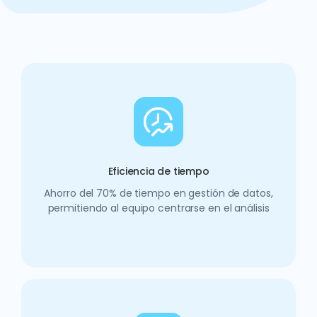
Eficiencia de tiempo
Ahorro del 70% de tiempo en gestión de datos,
permitiendo al equipo centrarse en el análisis