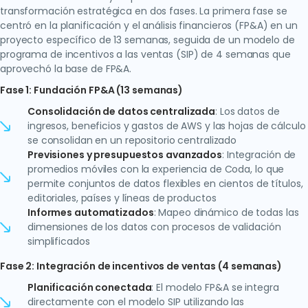
transformación estratégica en dos fases. La primera fase se
centró en la planificación y el análisis financieros (FP&A) en un
proyecto específico de 13 semanas, seguida de un modelo de
programa de incentivos a las ventas (SIP) de 4 semanas que
aprovechó la base de FP&A.
Fase 1: Fundación FP&A (13 semanas)
Consolidación de datos centralizada
: Los datos de
ingresos, beneficios y gastos de AWS y las hojas de cálculo
se consolidan en un repositorio centralizado
Previsiones y presupuestos avanzados
: Integración de
promedios móviles con la experiencia de Coda, lo que
permite conjuntos de datos flexibles en cientos de títulos,
editoriales, países y líneas de productos
Informes automatizados
: Mapeo dinámico de todas las
dimensiones de los datos con procesos de validación
simplificados
Fase 2: Integración de incentivos de ventas (4 semanas)
Planificación conectada
: El modelo FP&A se integra
directamente con el modelo SIP utilizando las