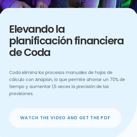
Elevando la
planificación financiera
de Coda
Coda elimina los procesos manuales de hojas de
cálculo con Anaplan, lo que permite ahorrar un 70% de
tiempo y aumentar 1,5 veces la precisión de las
previsiones.
WATCH THE VIDEO AND GET THE PDF