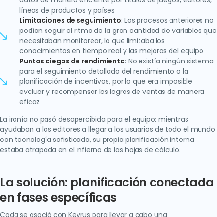
datos de manera eficiente por títulos de juegos, editores,
líneas de productos y países
Limitaciones de seguimiento
: Los procesos anteriores no
podían seguir el ritmo de la gran cantidad de variables que
necesitaban monitorear, lo que limitaba los
conocimientos en tiempo real y las mejoras del equipo
Puntos ciegos de rendimiento
: No existía ningún sistema
para el seguimiento detallado del rendimiento o la
planificación de incentivos, por lo que era imposible
evaluar y recompensar los logros de ventas de manera
eficaz
La ironía no pasó desapercibida para el equipo: mientras
ayudaban a los editores a llegar a los usuarios de todo el mundo
con tecnología sofisticada, su propia planificación interna
estaba atrapada en el infierno de las hojas de cálculo.
La solución: planificación conectada
en fases específicas
Coda se asoció con Keyrus para llevar a cabo una