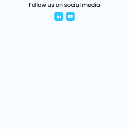
Follow us on social media