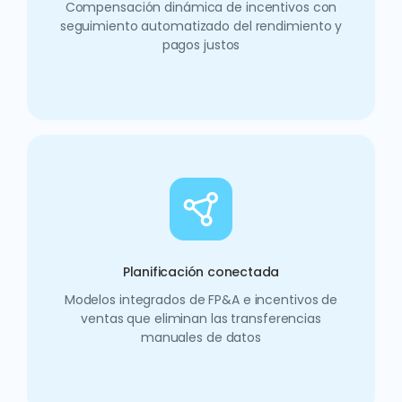
Compensación dinámica de incentivos con
seguimiento automatizado del rendimiento y
pagos justos
Planificación conectada
Modelos integrados de FP&A e incentivos de
ventas que eliminan las transferencias
manuales de datos