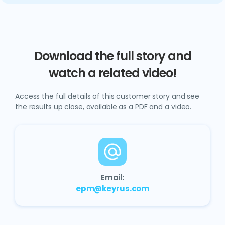
Download the full story and
watch a related video!
Access the full details of this customer story and see
the results up close, available as a PDF and a video.
Email:
epm@keyrus.com