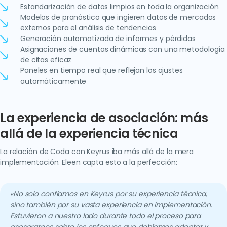
Estandarización de datos limpios en toda la organización
Modelos de pronóstico que ingieren datos de mercados
externos para el análisis de tendencias
Generación automatizada de informes y pérdidas
Asignaciones de cuentas dinámicas con una metodología
de citas eficaz
Paneles en tiempo real que reflejan los ajustes
automáticamente
La experiencia de asociación: más
allá de la experiencia técnica
La relación de Coda con Keyrus iba más allá de la mera
implementación. Eleen capta esto a la perfección:
«No solo confiamos en Keyrus por su experiencia técnica,
sino también por su vasta experiencia en implementación.
Estuvieron a nuestro lado durante todo el proceso para