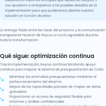
asesorarnos sobre los enfoques que debíamos adoptar y
nos ayudaron a anticiparnos a los posibles desafíos de la
implementación para que pudiéramos diseñar nuestra
solución en función de ellos».
La entrega fluida entre las fases del proyecto y la comunicación
transparente hicieron de Keyrus un socio agradable durante
toda la transformación.
Qué sigue: optimización continua
Tras la implementación, Keyrus continúa brindando apoyo
continuo para mejorar el sistema de presupuestación de Coda:
Minimizar las anomalías presupuestarias mediante el
perfeccionamiento del sistema
Mejora de las capacidades precisas de mapeo de datos
granulares
Proporcionar un acceso de seguridad flexible para
informes y análisis confidenciales