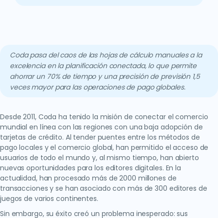
Coda pasa del caos de las hojas de cálculo manuales a la
excelencia en la planificación conectada, lo que permite
ahorrar un 70% de tiempo y una precisión de previsión 1,5
veces mayor para las operaciones de pago globales.
Desde 2011, Coda ha tenido la misión de conectar el comercio
mundial en línea con las regiones con una baja adopción de
tarjetas de crédito. Al tender puentes entre los métodos de
pago locales y el comercio global, han permitido el acceso de
usuarios de todo el mundo y, al mismo tiempo, han abierto
nuevas oportunidades para los editores digitales. En la
actualidad, han procesado más de 2000 millones de
transacciones y se han asociado con más de 300 editores de
juegos de varios continentes.
Sin embargo, su éxito creó un problema inesperado: sus