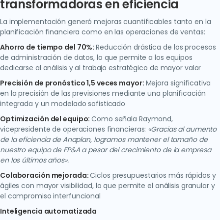
transformadoras en eficiencia
La implementación generó mejoras cuantificables tanto en la
planificación financiera como en las operaciones de ventas:
Ahorro de tiempo del 70%:
Reducción drástica de los procesos
de administración de datos, lo que permite a los equipos
dedicarse al análisis y al trabajo estratégico de mayor valor
Precisión de pronóstico 1,5 veces mayor:
Mejora significativa
en la precisión de las previsiones mediante una planificación
integrada y un modelado sofisticado
Optimización del equipo:
Como señala Raymond,
vicepresidente de operaciones financieras:
«Gracias al aumento
de la eficiencia de Anaplan, logramos mantener el tamaño de
nuestro equipo de FP&A a pesar del crecimiento de la empresa
en los últimos años».
Colaboración mejorada:
Ciclos presupuestarios más rápidos y
ágiles con mayor visibilidad, lo que permite el análisis granular y
el compromiso interfuncional
Inteligencia automatizada