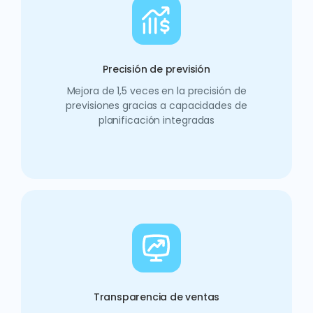
Precisión de previsión
Mejora de 1,5 veces en la precisión de
previsiones gracias a capacidades de
planificación integradas
Transparencia de ventas