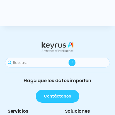
Haga que los datos importen
Contáctanos
Servicios
Soluciones