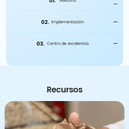
01.
Asesoría
02.
Implementación
03.
Centro de excelencia
Recursos