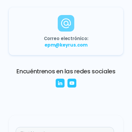
Correo electrónico:
epm@keyrus.com
Encuéntrenos en las redes sociales