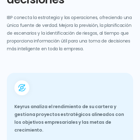
IBP conecta la estrategia y las operaciones, ofreciendo una
única fuente de verdad. Mejora la previsión, la planificación
de escenarios y la identificación de riesgos, al tiempo que
proporciona información útil para una toma de decisiones
más inteligente en toda la empresa.
Keyrus analiza el rendimiento de su cartera y
gestiona proyectos estratégicos alineados con
los objetivos empresariales y las metas de
crecimiento.