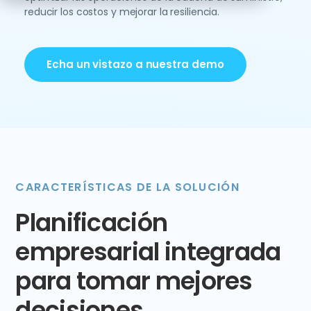
reducir los costos y mejorar la resiliencia.
Echa un vistazo a nuestra demo
CARACTERÍSTICAS DE LA SOLUCIÓN
Planificación
empresarial integrada
para tomar mejores
decisiones