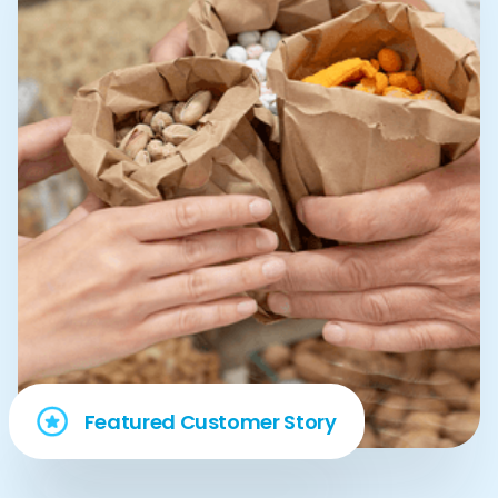
Featured Customer Story