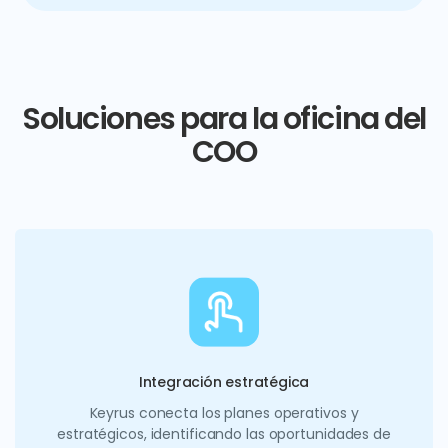
Soluciones para la oficina del
COO
Integración estratégica
Keyrus conecta los planes operativos y
estratégicos, identificando las oportunidades de