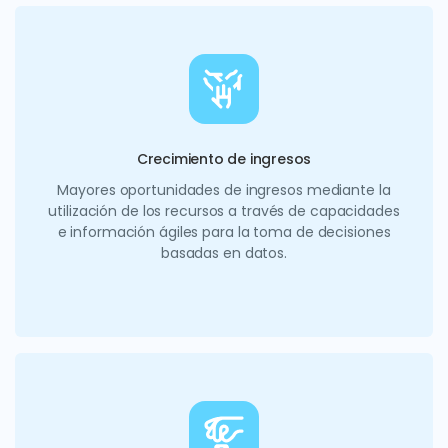
Crecimiento de ingresos
Mayores oportunidades de ingresos mediante la
utilización de los recursos a través de capacidades
e información ágiles para la toma de decisiones
basadas en datos.