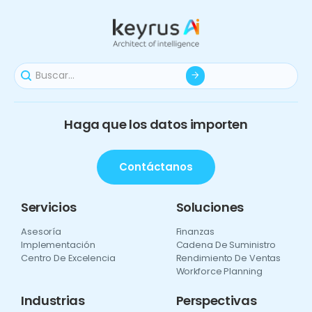
Haga que los datos importen
Contáctanos
Servicios
Soluciones
Asesoría
Finanzas
Implementación
Cadena De Suministro
Centro De Excelencia
Rendimiento De Ventas
Workforce Planning
Industrias
Perspectivas