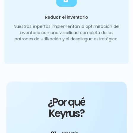
Reducir el inventario
Nuestros expertos implementan la optimización del
inventario con una visibilidad completa de los
patrones de utilización y el despliegue estratégico.
¿Por qué
Keyrus?