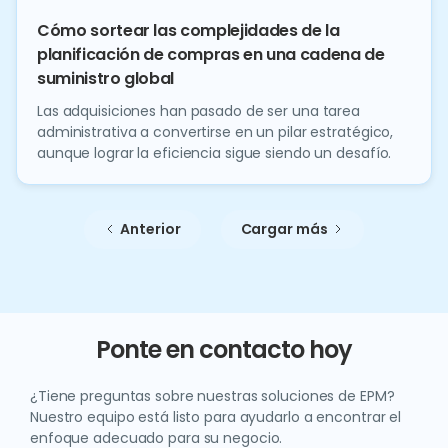
Cómo sortear las complejidades de la
planificación de compras en una cadena de
suministro global
Las adquisiciones han pasado de ser una tarea
administrativa a convertirse en un pilar estratégico,
aunque lograr la eficiencia sigue siendo un desafío.
Anterior
Cargar más
Ponte en contacto hoy
¿Tiene preguntas sobre nuestras soluciones de EPM?
Nuestro equipo está listo para ayudarlo a encontrar el
enfoque adecuado para su negocio.