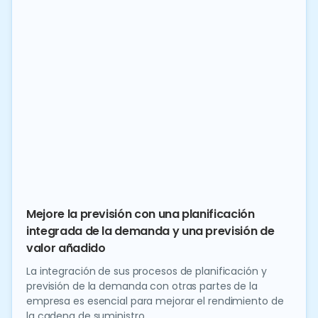
Mejore la previsión con una planificación
integrada de la demanda y una previsión de
valor añadido
La integración de sus procesos de planificación y
previsión de la demanda con otras partes de la
empresa es esencial para mejorar el rendimiento de
la cadena de suministro.