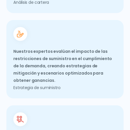
Análisis de cartera
Nuestros expertos evalúan el impacto de las
restricciones de suministro en el cumplimiento
de la demanda, creando estrategias de
mitigación y escenarios optimizados para
obtener ganancias.
Estrategia de suministro