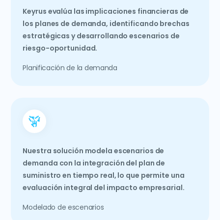
Keyrus evalúa las implicaciones financieras de
los planes de demanda, identificando brechas
estratégicas y desarrollando escenarios de
riesgo-oportunidad.
Planificación de la demanda
Nuestra solución modela escenarios de
demanda con la integración del plan de
suministro en tiempo real, lo que permite una
evaluación integral del impacto empresarial.
Modelado de escenarios