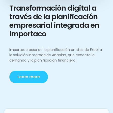
Transformación digital a
través de la planificación
empresarial integrada en
Importaco
Importaco pasa de la planificación en silos de Excel a
la solución integrada de Anaplan, que conecta la
demanda y la planificación financiera
Learn more