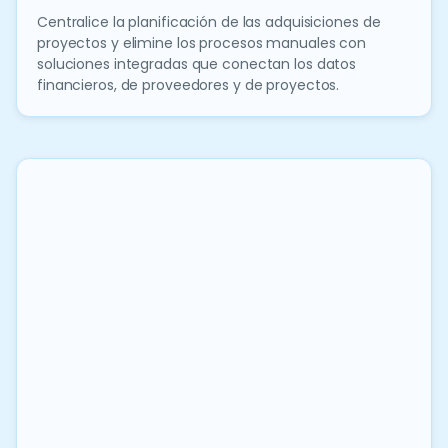
Centralice la planificación de las adquisiciones de
proyectos y elimine los procesos manuales con
soluciones integradas que conectan los datos
financieros, de proveedores y de proyectos.