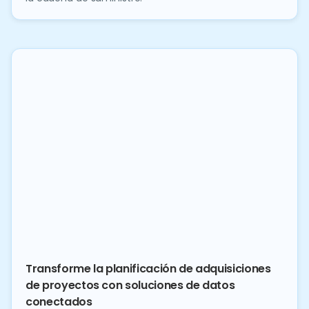
Transforme la planificación de adquisiciones
de proyectos con soluciones de datos
conectados