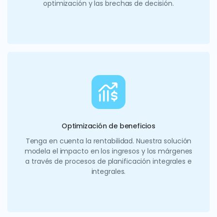
optimización y las brechas de decisión.
Optimización de beneficios
Tenga en cuenta la rentabilidad. Nuestra solución
modela el impacto en los ingresos y los márgenes
a través de procesos de planificación integrales e
integrales.