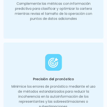
Complemente las métricas con información
predictiva para clasificar y optimizar la cartera
mientras revisa el tamaño de la operación con
puntos de datos adicionales
Precisión del pronóstico
Minimice los errores de pronóstico mediante el uso
de métodos estandarizados para reducir la
incoherencia en la autoinformación de los
representantes y las sobreestimaciones o
subestimaciones.