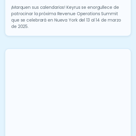
¡Marquen sus calendarios! Keyrus se enorgullece de
patrocinar la próxima Revenue Operations Summit
que se celebrará en Nueva York del 13 al 14 de marzo
de 2025.