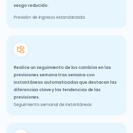
sesgo reducido.
Previsión de ingresos estandarizada
Realice un seguimiento de los cambios en las
previsiones semana tras semana con
instantáneas automatizadas que destacan las
diferencias clave y las tendencias de las
previsiones.
Seguimiento semanal de instantáneas