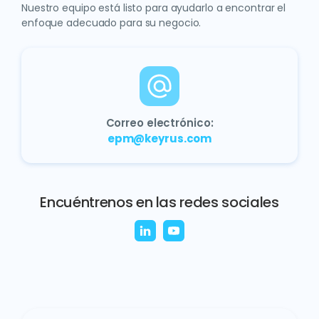
Nuestro equipo está listo para ayudarlo a encontrar el
enfoque adecuado para su negocio.
Correo electrónico:
epm@keyrus.com
Encuéntrenos en las redes sociales