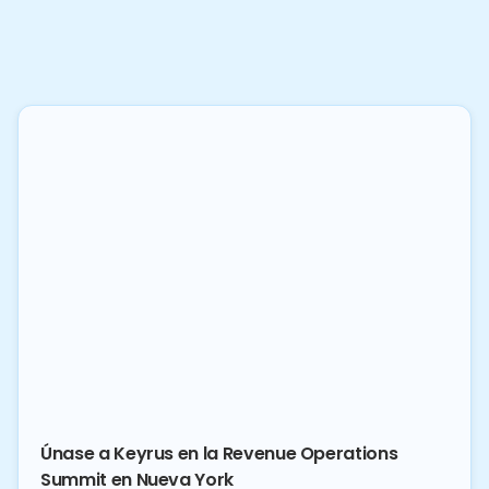
Únase a Keyrus en la Revenue Operations
Summit en Nueva York