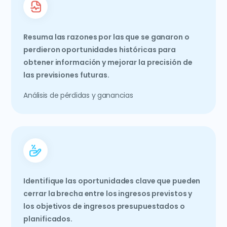
Resuma las razones por las que se ganaron o
perdieron oportunidades históricas para
obtener información y mejorar la precisión de
las previsiones futuras.
Análisis de pérdidas y ganancias
Identifique las oportunidades clave que pueden
cerrar la brecha entre los ingresos previstos y
los objetivos de ingresos presupuestados o
planificados.