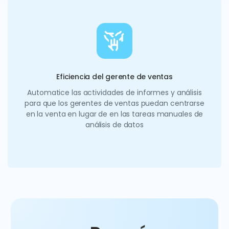
Eficiencia del gerente de ventas
Automatice las actividades de informes y análisis
para que los gerentes de ventas puedan centrarse
en la venta en lugar de en las tareas manuales de
análisis de datos