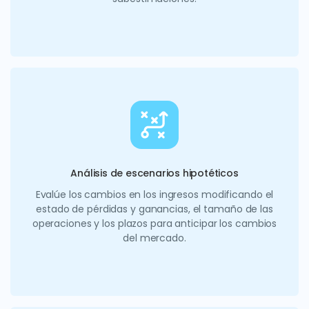
Análisis de escenarios hipotéticos
Evalúe los cambios en los ingresos modificando el
estado de pérdidas y ganancias, el tamaño de las
operaciones y los plazos para anticipar los cambios
del mercado.