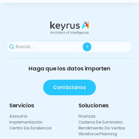
Haga que los datos importen
Contáctanos
Servicios
Soluciones
Asesoría
Finanzas
Implementación
Cadena De Suministro
Centro De Excelencia
Rendimiento De Ventas
Workforce Planning