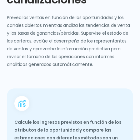
Prevea las ventas en función de las oportunidades y los
canales abiertos mientras analiza las tendencias de venta
y las tasas de ganancias/pérdidas. Supervise el estado de
las carteras, evalúe el desempeño de los representantes
de ventas y aproveche la información predictiva para
revisar el tamaño de las operaciones con informes
analíticos generados automáticamente.
Calcule los ingresos previstos en función de los
atributos de la oportunidad y compare las
estimaciones con diferentes métodos con un