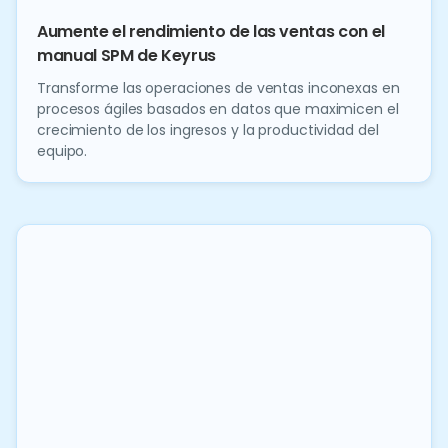
Aumente el rendimiento de las ventas con el
manual SPM de Keyrus
Transforme las operaciones de ventas inconexas en
procesos ágiles basados en datos que maximicen el
crecimiento de los ingresos y la productividad del
equipo.