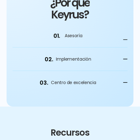
¿Por qué
Keyrus?
01.
Asesoría
02.
Implementación
03.
Centro de excelencia
Recursos