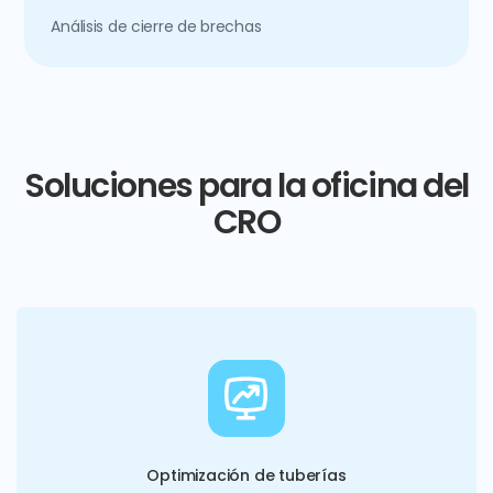
Análisis de cierre de brechas
Soluciones para la oficina del
CRO
Optimización de tuberías