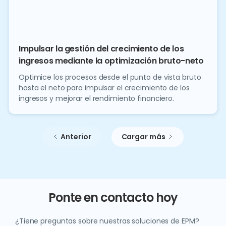
Impulsar la gestión del crecimiento de los
ingresos mediante la optimización bruto-neto
Optimice los procesos desde el punto de vista bruto
hasta el neto para impulsar el crecimiento de los
ingresos y mejorar el rendimiento financiero.
Anterior
Cargar más
Ponte en contacto hoy
¿Tiene preguntas sobre nuestras soluciones de EPM?