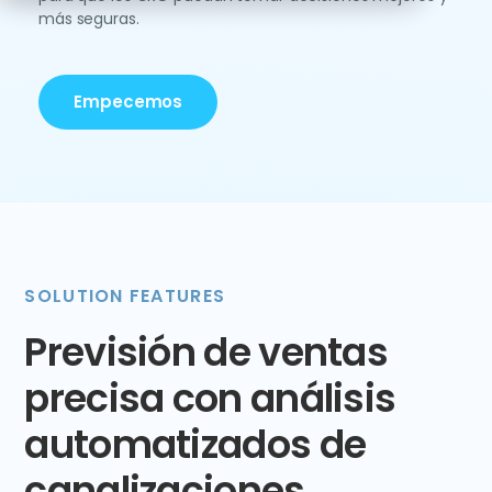
más seguras.
Empecemos
SOLUTION FEATURES
Previsión de ventas
precisa con análisis
automatizados de
canalizaciones