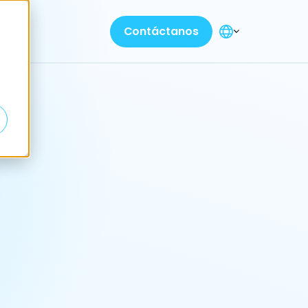
Contáctanos