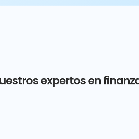
uestros expertos en finanz