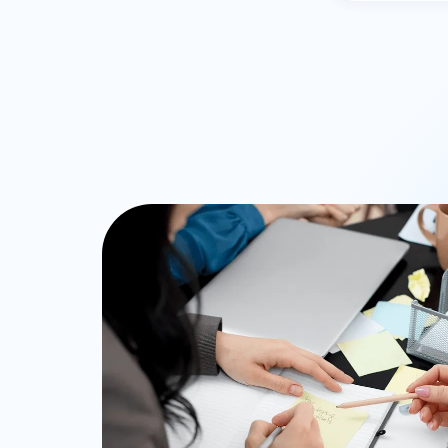
Datos e IA