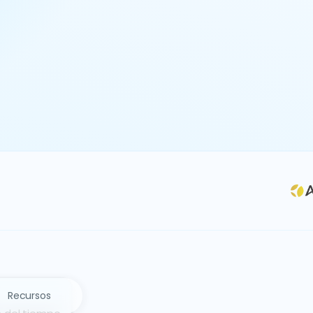
Recursos