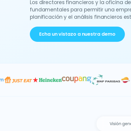
Los directores financieros y la oficina de
fundamentales para permitir una empr
planificación y el análisis financieros es
Echa un vistazo a nuestra demo
Visión gen