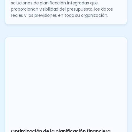
soluciones de planificación integradas que
proporcionan visibilidad del presupuesto, los datos
reales y las previsiones en toda su organización.
Optimización de la planificación financiera