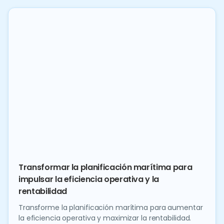
Transformar la planificación marítima para
impulsar la eficiencia operativa y la
rentabilidad
Transforme la planificación marítima para aumentar
la eficiencia operativa y maximizar la rentabilidad.