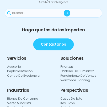
Haga que los datos importen
Contáctanos
Servicios
Soluciones
Asesoría
Finanzas
Implementación
Cadena De Suministro
Centro De Excelencia
Rendimiento De Ventas
Workforce Planning
Industrias
Perspectivas
Bienes De Consumo
Casos De Éxito
Venta Minorista
Key Plays