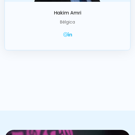
Hakim Amri
Bélgica