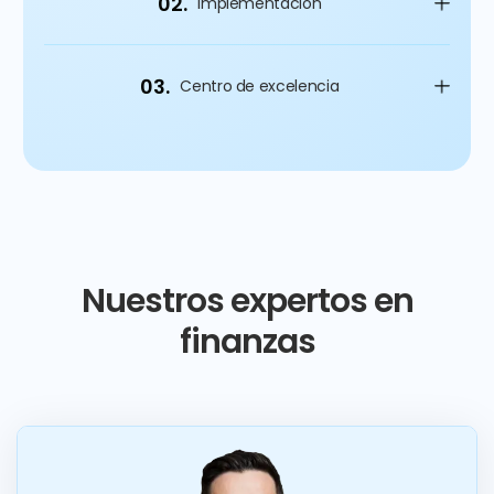
02.
Implementación
03.
Centro de excelencia
Nuestros expertos en
finanzas