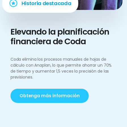
Historia destacada
Elevando la planificación
financiera de Coda
Coda elimina los procesos manuales de hojas de
cálculo con Anaplan, lo que permite ahorrar un 70%
de tiempo y aumentar 1,5 veces la precisión de las
previsiones.
Obtenga más información