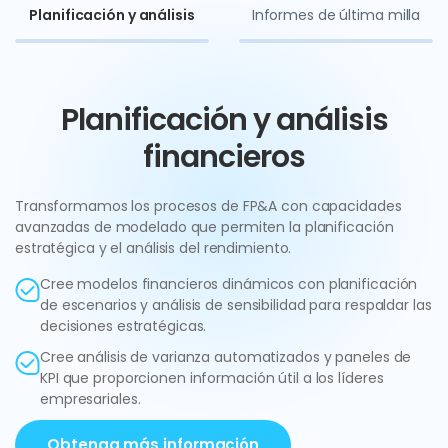
Planificación y análisis
Informes de última milla
Planificación y análisis
financieros
Transformamos los procesos de FP&A con capacidades
avanzadas de modelado que permiten la planificación
estratégica y el análisis del rendimiento.
Cree modelos financieros dinámicos con planificación
de escenarios y análisis de sensibilidad para respaldar las
decisiones estratégicas.
Cree análisis de varianza automatizados y paneles de
KPI que proporcionen información útil a los líderes
empresariales.
Obtenga más información