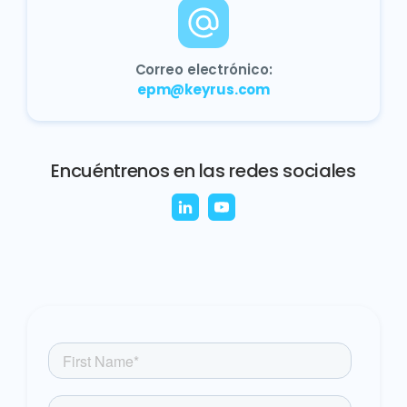
Correo electrónico:
epm@keyrus.com
Encuéntrenos en las redes sociales