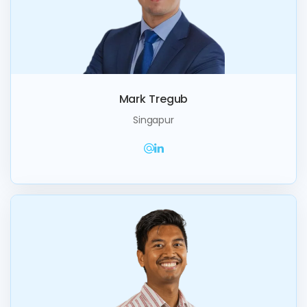
Mark Tregub
Singapur