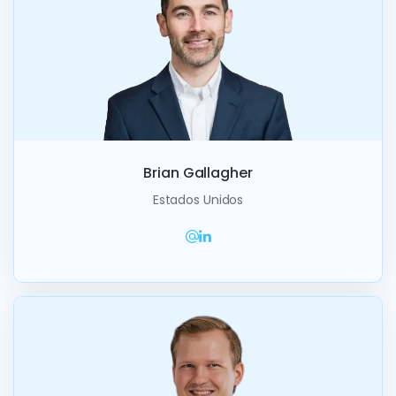
Brian Gallagher
Estados Unidos