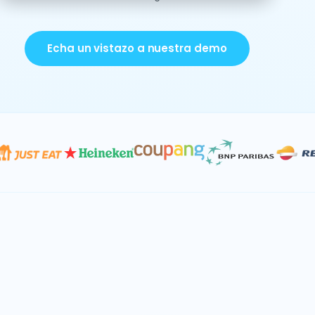
Echa un vistazo a nuestra demo
Datos e IA
Consolidación