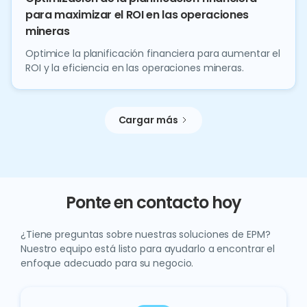
para maximizar el ROI en las operaciones
mineras
Optimice la planificación financiera para aumentar el
ROI y la eficiencia en las operaciones mineras.
Cargar más
Ponte en contacto hoy
¿Tiene preguntas sobre nuestras soluciones de EPM?
Nuestro equipo está listo para ayudarlo a encontrar el
enfoque adecuado para su negocio.