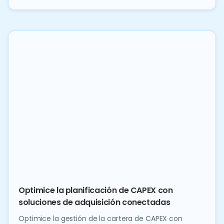
Optimice la planificación de CAPEX con
soluciones de adquisición conectadas
Optimice la gestión de la cartera de CAPEX con