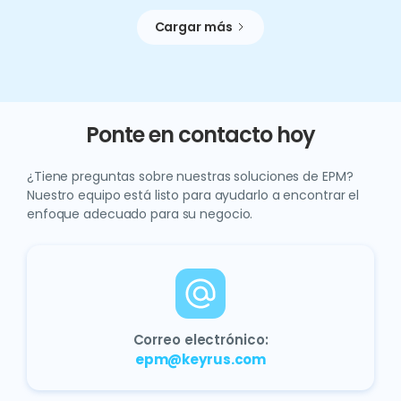
Cargar más
Ponte en contacto hoy
¿Tiene preguntas sobre nuestras soluciones de EPM?
Nuestro equipo está listo para ayudarlo a encontrar el
enfoque adecuado para su negocio.
Correo electrónico:
epm@keyrus.com