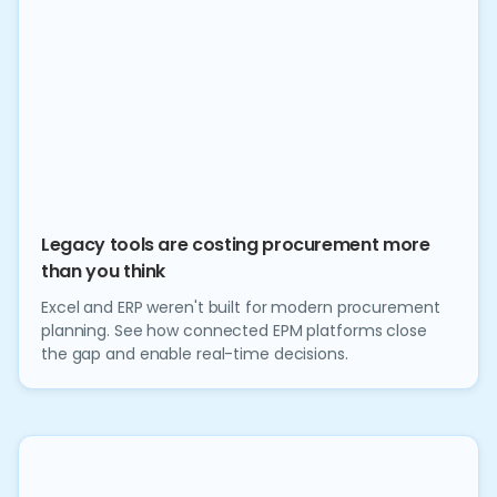
Legacy tools are costing procurement more
than you think
Excel and ERP weren't built for modern procurement
planning. See how connected EPM platforms close
the gap and enable real-time decisions.