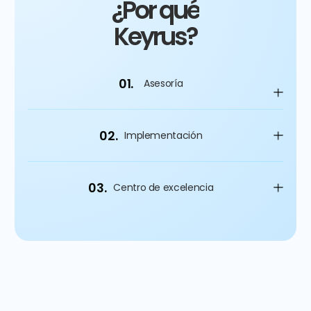
¿Por qué
Keyrus?
01.
Asesoría
02.
Implementación
03.
Centro de excelencia