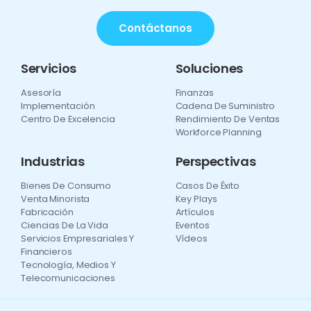
Contáctanos
Servicios
Soluciones
Asesoría
Finanzas
Implementación
Cadena De Suministro
Centro De Excelencia
Rendimiento De Ventas
Workforce Planning
Industrias
Perspectivas
Bienes De Consumo
Casos De Éxito
Venta Minorista
Key Plays
Fabricación
Artículos
Ciencias De La Vida
Eventos
Servicios Empresariales Y
Vídeos
Financieros
Tecnología, Medios Y
Telecomunicaciones