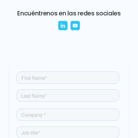
Encuéntrenos en las redes sociales