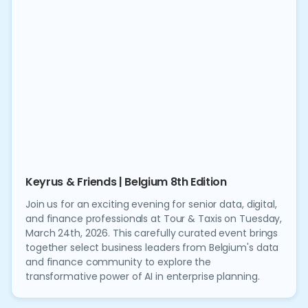
Keyrus & Friends | Belgium 8th Edition
Join us for an exciting evening for senior data, digital,
and finance professionals at Tour & Taxis on Tuesday,
March 24th, 2026. This carefully curated event brings
together select business leaders from Belgium's data
and finance community to explore the
transformative power of AI in enterprise planning.