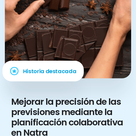
Historia destacada
Mejorar la precisión de las
previsiones mediante la
planificación colaborativa
en Natra