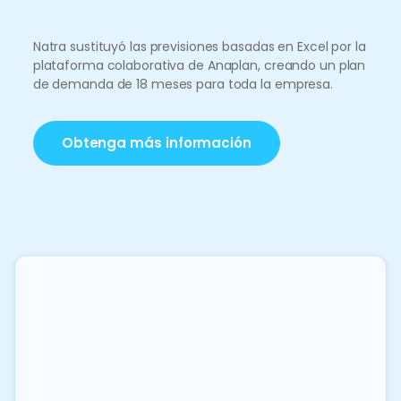
Natra sustituyó las previsiones basadas en Excel por la
plataforma colaborativa de Anaplan, creando un plan
de demanda de 18 meses para toda la empresa.
Obtenga más información