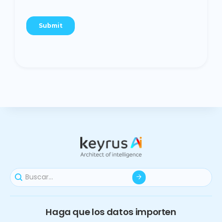
Haga que los datos importen