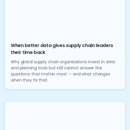
When better data gives supply chain leaders
their time back
Why global supply chain organisations invest in data
and planning tools but still cannot answer the
questions that matter most — and what changes
when they fix that.