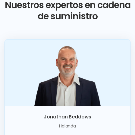
Nuestros expertos en cadena
de suministro
Jonathan Beddows
Holanda