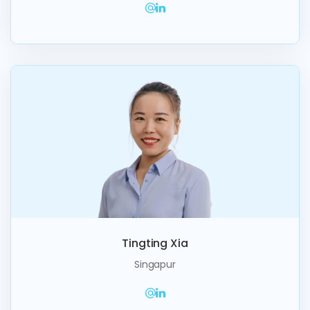
Tingting Xia
Singapur