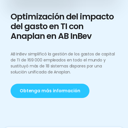
Optimización del impacto
del gasto en TI con
Anaplan en AB InBev
AB InBev simplificó la gestión de los gastos de capital
de TI de 169 000 empleados en todo el mundo y
sustituyó más de 18 sistemas dispares por una
solución unificada de Anaplan.
Obtenga más información