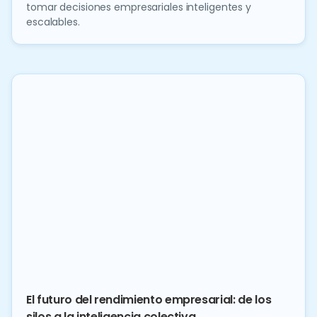
tomar decisiones empresariales inteligentes y
escalables.
El futuro del rendimiento empresarial: de los
silos a la inteligencia colectiva