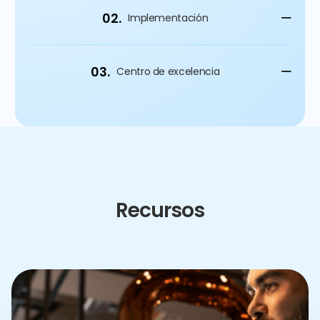
02.
Implementación
03.
Centro de excelencia
Recursos