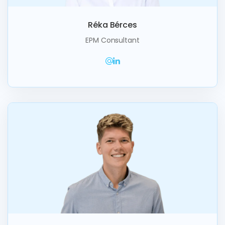
Réka Bérces
EPM Consultant