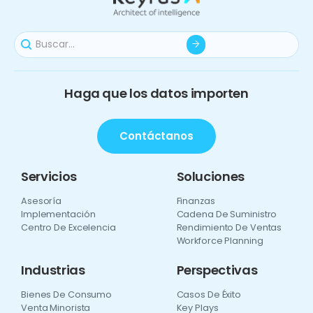
Haga que los datos importen
Contáctanos
Servicios
Soluciones
Asesoría
Finanzas
Implementación
Cadena De Suministro
Centro De Excelencia
Rendimiento De Ventas
Workforce Planning
Industrias
Perspectivas
Bienes De Consumo
Casos De Éxito
Venta Minorista
Key Plays