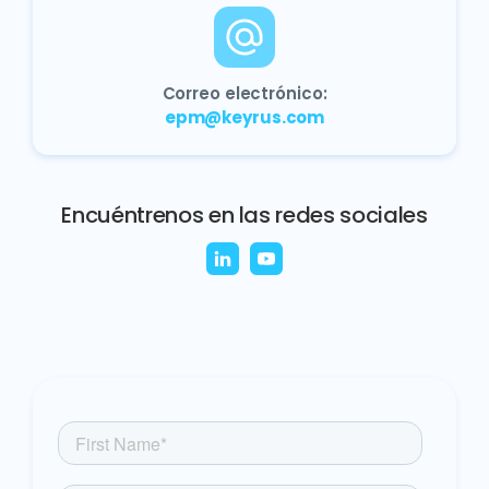
Correo electrónico:
epm@keyrus.com
Encuéntrenos en las redes sociales