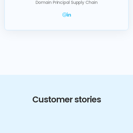
Domain Principal Supply Chain
Customer stories