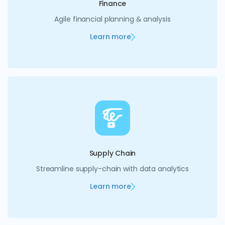
Finance
Agile financial planning & analysis
Learn more
Supply Chain
Streamline supply-chain with data analytics
Learn more