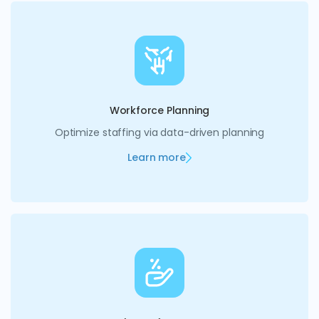
Workforce Planning
Optimize staffing via data-driven planning
Learn more