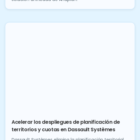
Acelerar los despliegues de planificación de
territorios y cuotas en Dassault Systèmes
Dassault Systèmes elimina la planificación territorial