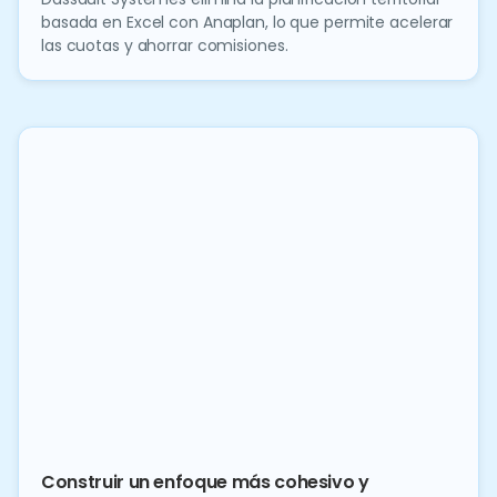
basada en Excel con Anaplan, lo que permite acelerar
las cuotas y ahorrar comisiones.
Construir un enfoque más cohesivo y