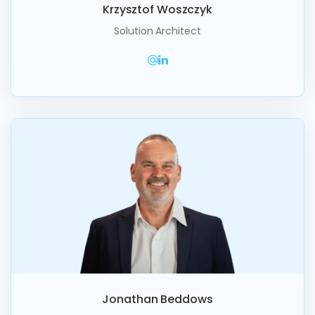
Krzysztof Woszczyk
Solution Architect
Jonathan Beddows