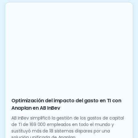
Optimización del impacto del gasto en TI con
Anaplan en AB InBev
AB InBev simplificó la gestión de los gastos de capital
de TI de 169 000 empleados en todo el mundo y
sustituyó más de 18 sistemas dispares por una
solución unificada de Anaplan.