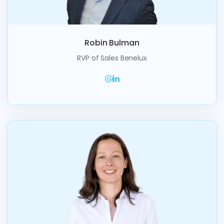
Robin Bulman
RVP of Sales Benelux