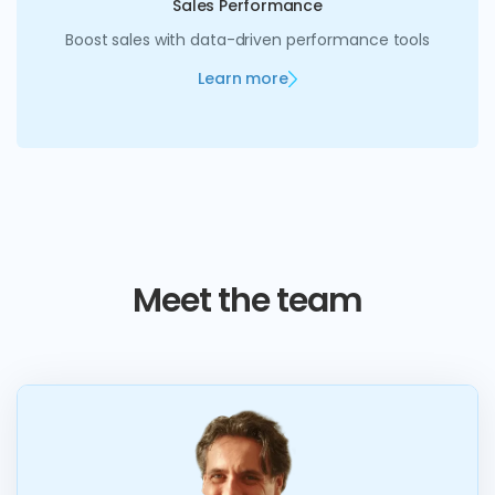
Sales Performance
Boost sales with data-driven performance tools
Learn more
Meet the team