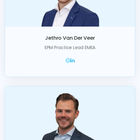
Jethro Van Der Veer
EPM Practice Lead EMEA