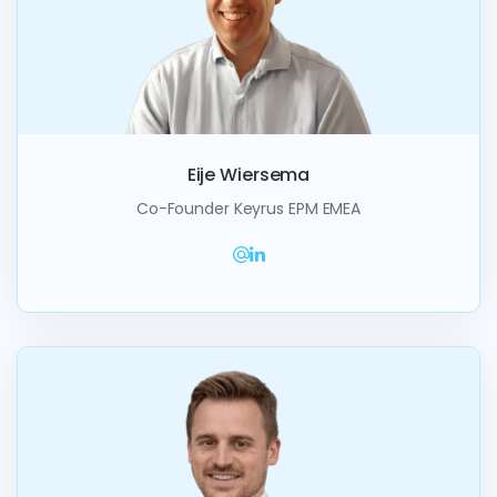
Eije Wiersema
Co-Founder Keyrus EPM EMEA