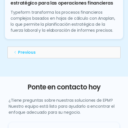
estratégico para las operaciones financieras
Typeform transforma los procesos financieros
complejos basados en hojas de cálculo con Anaplan,
lo que permite la planificación estratégica de la
fuerza laboral y la elaboración de informes precisos.
Previous
Ponte en contacto hoy
¿Tiene preguntas sobre nuestras soluciones de EPM?
Nuestro equipo está listo para ayudarlo a encontrar el
enfoque adecuado para su negocio.