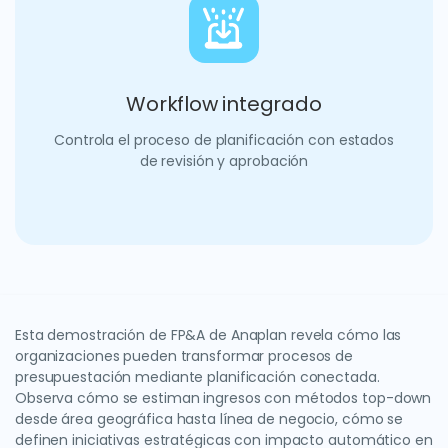
Workflow integrado
Controla el proceso de planificación con estados
de revisión y aprobación
Esta demostración de FP&A de Anaplan revela cómo las
organizaciones pueden transformar procesos de
presupuestación mediante planificación conectada.
Observa cómo se estiman ingresos con métodos top-down
desde área geográfica hasta línea de negocio, cómo se
definen iniciativas estratégicas con impacto automático en