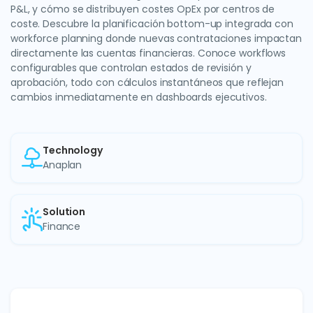
P&L, y cómo se distribuyen costes OpEx por centros de
coste. Descubre la planificación bottom-up integrada con
workforce planning donde nuevas contrataciones impactan
directamente las cuentas financieras. Conoce workflows
configurables que controlan estados de revisión y
aprobación, todo con cálculos instantáneos que reflejan
cambios inmediatamente en dashboards ejecutivos.
Technology
Anaplan
Solution
Finance