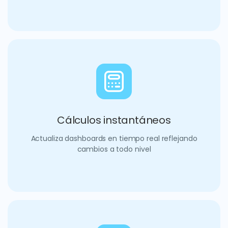
Cálculos instantáneos
Actualiza dashboards en tiempo real reflejando
cambios a todo nivel