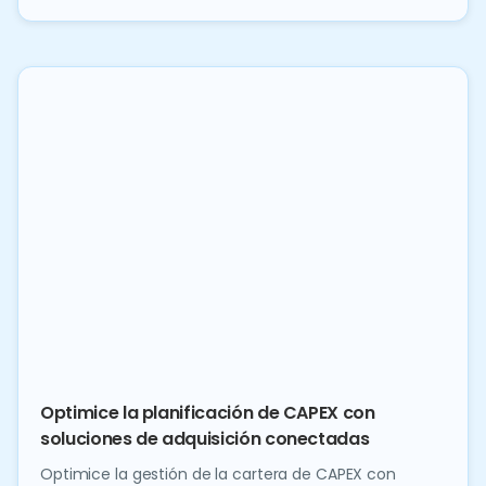
Optimice la planificación de CAPEX con
soluciones de adquisición conectadas
Optimice la gestión de la cartera de CAPEX con