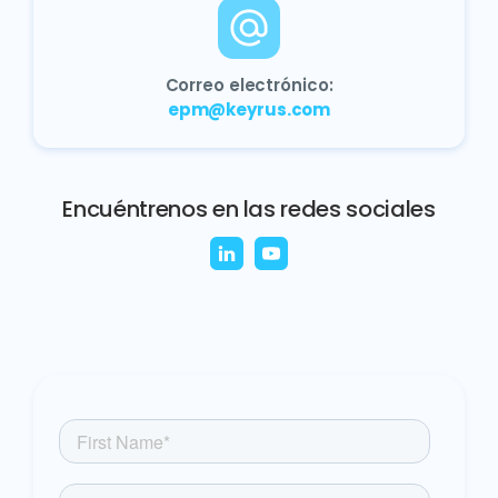
Correo electrónico:
epm@keyrus.com
Encuéntrenos en las redes sociales