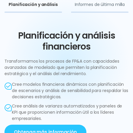
Planificación y análisis
Informes de última milla
Planificación y análisis
financieros
Transformamos los procesos de FP&A con capacidades
avanzadas de modelado que permiten la planificación
estratégica y el análisis del rendimiento.
Cree modelos financieros dinámicos con planificación
de escenarios y análisis de sensibilidad para respaldar las
decisiones estratégicas.
Cree análisis de varianza automatizados y paneles de
KPI que proporcionen información útil a los líderes
empresariales.
Obtenga más información