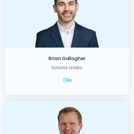
Brian Gallagher
Estados Unidos