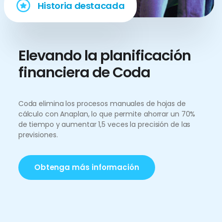
Historia destacada
Elevando la planificación
financiera de Coda
Coda elimina los procesos manuales de hojas de
cálculo con Anaplan, lo que permite ahorrar un 70%
de tiempo y aumentar 1,5 veces la precisión de las
previsiones.
Obtenga más información