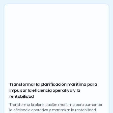
Transformar la planificación marítima para
impulsar la eficiencia operativa y la
rentabilidad
Transforme la planificación marítima para aumentar
la eficiencia operativa y maximizar la rentabilidad.