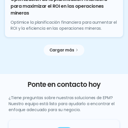
para maximizar el ROI en las operaciones
mineras
Optimice la planificación financiera para aumentar el
ROI y la eficiencia en las operaciones mineras.
Cargar más
Ponte en contacto hoy
¿Tiene preguntas sobre nuestras soluciones de EPM?
Nuestro equipo está listo para ayudarlo a encontrar el
enfoque adecuado para su negocio.