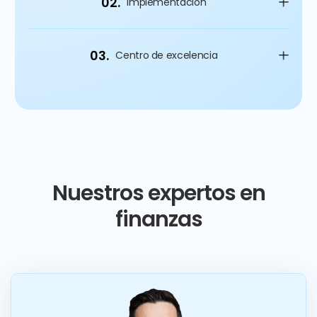
02.
Implementación
03.
Centro de excelencia
Nuestros expertos en
finanzas