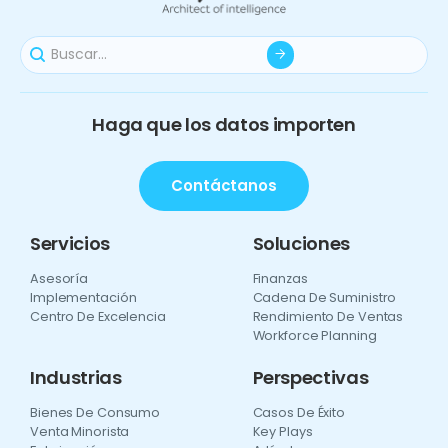
Haga que los datos importen
Contáctanos
Servicios
Soluciones
Asesoría
Finanzas
Implementación
Cadena De Suministro
Centro De Excelencia
Rendimiento De Ventas
Workforce Planning
Industrias
Perspectivas
Bienes De Consumo
Casos De Éxito
Venta Minorista
Key Plays