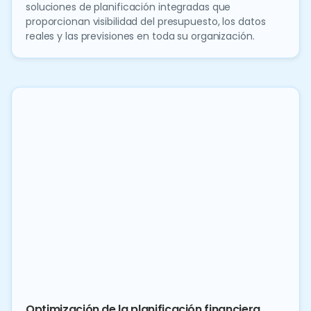
soluciones de planificación integradas que
proporcionan visibilidad del presupuesto, los datos
reales y las previsiones en toda su organización.
Optimización de la planificación financiera