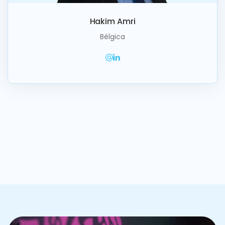
Hakim Amri
Bélgica