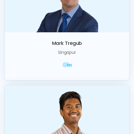
Mark Tregub
Singapur