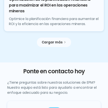
para maximizar el ROI en las operaciones
mineras
Optimice la planificación financiera para aumentar el
ROI y la eficiencia en las operaciones mineras.
Cargar más
Ponte en contacto hoy
¿Tiene preguntas sobre nuestras soluciones de EPM?
Nuestro equipo está listo para ayudarlo a encontrar el
enfoque adecuado para su negocio.