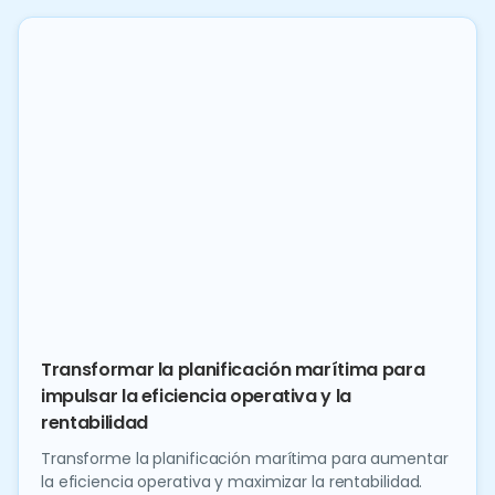
Transformar la planificación marítima para
impulsar la eficiencia operativa y la
rentabilidad
Transforme la planificación marítima para aumentar
la eficiencia operativa y maximizar la rentabilidad.