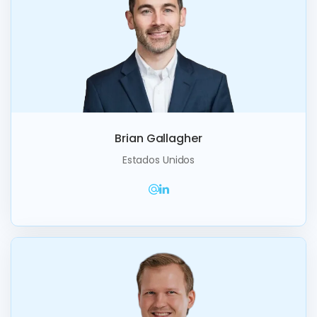
Brian Gallagher
Estados Unidos