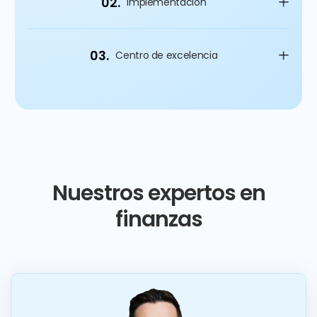
02.
Implementación
03.
Centro de excelencia
Nuestros expertos en
finanzas