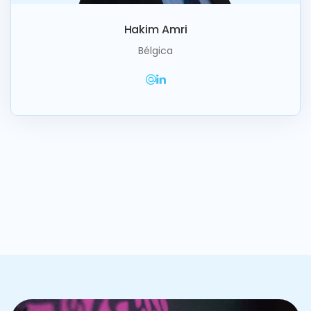
Hakim Amri
Bélgica