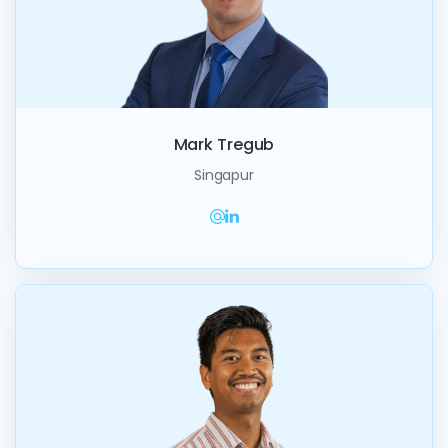
Mark Tregub
Singapur