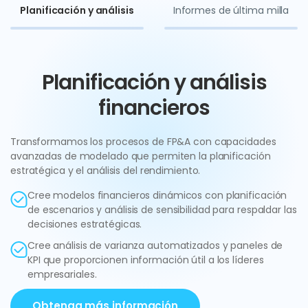
Planificación y análisis
Informes de última milla
Planificación y análisis
financieros
Transformamos los procesos de FP&A con capacidades
avanzadas de modelado que permiten la planificación
estratégica y el análisis del rendimiento.
Cree modelos financieros dinámicos con planificación
de escenarios y análisis de sensibilidad para respaldar las
decisiones estratégicas.
Cree análisis de varianza automatizados y paneles de
KPI que proporcionen información útil a los líderes
empresariales.
Obtenga más información