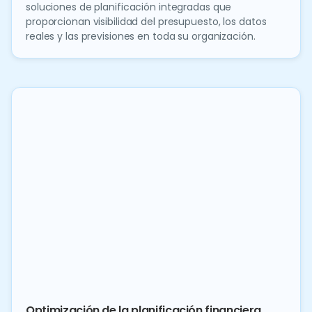
soluciones de planificación integradas que
proporcionan visibilidad del presupuesto, los datos
reales y las previsiones en toda su organización.
Optimización de la planificación financiera