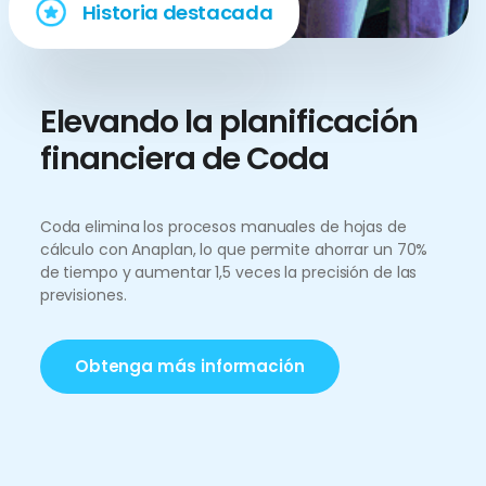
Historia destacada
Elevando la planificación
financiera de Coda
Coda elimina los procesos manuales de hojas de
cálculo con Anaplan, lo que permite ahorrar un 70%
de tiempo y aumentar 1,5 veces la precisión de las
previsiones.
Obtenga más información