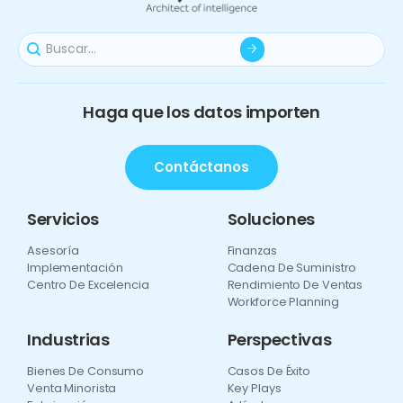
Haga que los datos importen
Contáctanos
Servicios
Soluciones
Asesoría
Finanzas
Implementación
Cadena De Suministro
Centro De Excelencia
Rendimiento De Ventas
Workforce Planning
Industrias
Perspectivas
Bienes De Consumo
Casos De Éxito
Venta Minorista
Key Plays