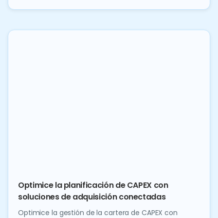
Optimice la planificación de CAPEX con
soluciones de adquisición conectadas
Optimice la gestión de la cartera de CAPEX con