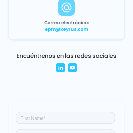
Correo electrónico:
epm@keyrus.com
Encuéntrenos en las redes sociales