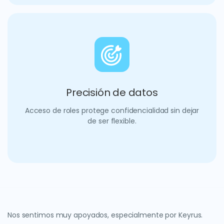
Precisión de datos
Acceso de roles protege confidencialidad sin dejar
de ser flexible.
Nos sentimos muy apoyados, especialmente por Keyrus.