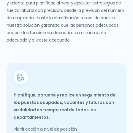
y talento para planificar, alinear y ejecutar estrategias de
fuerza laboral con precisión. Desde la previsión del número
de empleados hasta la planificación a nivel de puesto,
nuestra solución garantiza que las personas adecuadas
ocupen las funciones adecuadas en el momento
adecuado y al coste adecuado.
Planifique, apruebe y realice un seguimiento de
los puestos ocupados, vacantes y futuros con
visibilidad en tiempo real de todos los
departamentos.
Planificación a nivel de posición