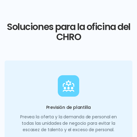
Soluciones para la oficina del
CHRO
Previsión de plantilla
Prevea la oferta y la demanda de personal en
todas las unidades de negocio para evitar la
escasez de talento y el exceso de personal.