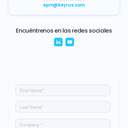
epm@keyrus.com
Encuéntrenos en las redes sociales