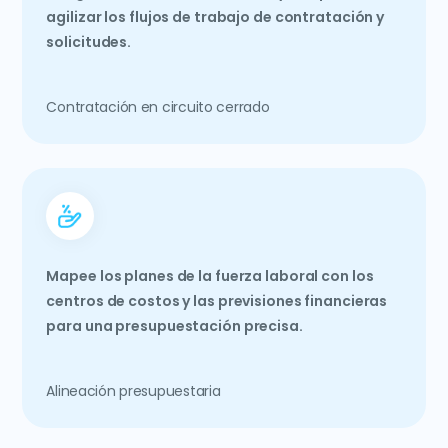
agilizar los flujos de trabajo de contratación y
solicitudes.
Contratación en circuito cerrado
Mapee los planes de la fuerza laboral con los
centros de costos y las previsiones financieras
para una presupuestación precisa.
Alineación presupuestaria