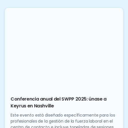
Conferencia anual del SWPP 2025: únase a
Keyrus en Nashville
Este evento está diseñado específicamente para los
profesionales de la gestión de la fuerza laboral en el
centro de contacto e incluye toneladas de sesiones