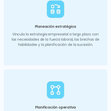
Planeación estratégica
Vincula la estrategia empresarial a largo plazo con
las necesidades de la fuerza laboral, las brechas de
habilidades y la planificación de la sucesión.
Planificación operativa