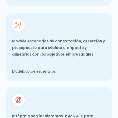
Modele escenarios de contratación, deserción y
presupuesto para evaluar el impacto y
alinearlos con los objetivos empresariales.
Modelado de escenarios
Intégrelo con los sistemas HCM y ATS para