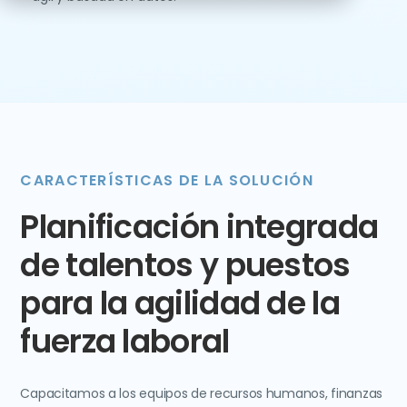
CARACTERÍSTICAS DE LA SOLUCIÓN
Planificación integrada
de talentos y puestos
para la agilidad de la
fuerza laboral
Capacitamos a los equipos de recursos humanos, finanzas