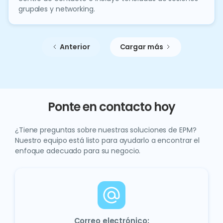
grupales y networking.
Anterior
Cargar más
Ponte en contacto hoy
¿Tiene preguntas sobre nuestras soluciones de EPM?
Nuestro equipo está listo para ayudarlo a encontrar el
enfoque adecuado para su negocio.
Correo electrónico: