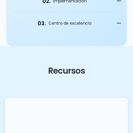
02.
Implementación
03.
Centro de excelencia
Recursos