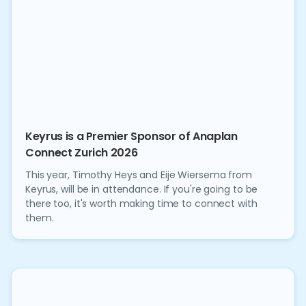
Keyrus is a Premier Sponsor of Anaplan
Connect Zurich 2026
This year, Timothy Heys and Eije Wiersema from
Keyrus, will be in attendance. If you're going to be
there too, it's worth making time to connect with
them.