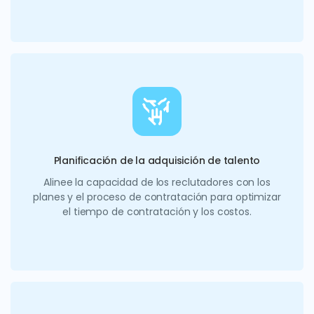
Planificación de la adquisición de talento
Alinee la capacidad de los reclutadores con los
planes y el proceso de contratación para optimizar
el tiempo de contratación y los costos.