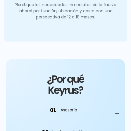
Planifique las necesidades inmediatas de la fuerza
laboral por función, ubicación y costo con una
perspectiva de 12 a 18 meses.
¿Por qué
Keyrus?
01.
Asesoría