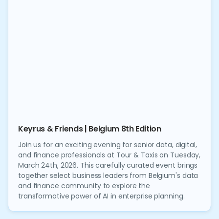
Keyrus & Friends | Belgium 8th Edition
Join us for an exciting evening for senior data, digital,
and finance professionals at Tour & Taxis on Tuesday,
March 24th, 2026. This carefully curated event brings
together select business leaders from Belgium's data
and finance community to explore the
transformative power of AI in enterprise planning.